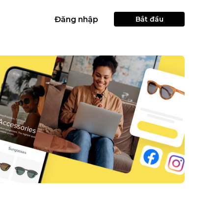
Đăng nhập
Bắt đầu