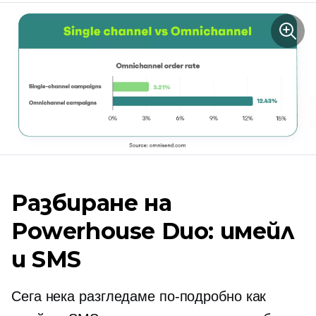
Разбиране на
Powerhouse Duo: имейл
и SMS
Сега нека разгледаме по-подробно как