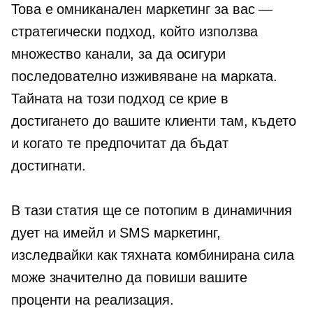
Това е омниканален маркетинг за вас —
стратегически подход, който използва
множество канали, за да осигури
последователно изживяване на марката.
Тайната на този подход се крие в
достигането до вашите клиенти там, където
и когато те предпочитат да бъдат
достигнати.
В тази статия ще се потопим в динамичния
дует на имейл и SMS маркетинг,
изследвайки как тяхната комбинирана сила
може значително да повиши вашите
проценти на реализация.