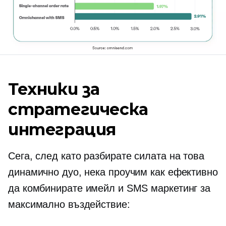
Техники за
стратегическа
интеграция
Сега, след като разбирате силата на това
динамично дуо, нека проучим как ефективно
да комбинирате имейл и SMS маркетинг за
максимално въздействие: