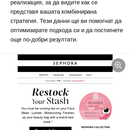
реализация, за да видите как се
представя вашата комбинирана
стратегия. Тези данни ще ви помогнат да
оптимизирате подхода си и да постигнете
още по-добри резултати.