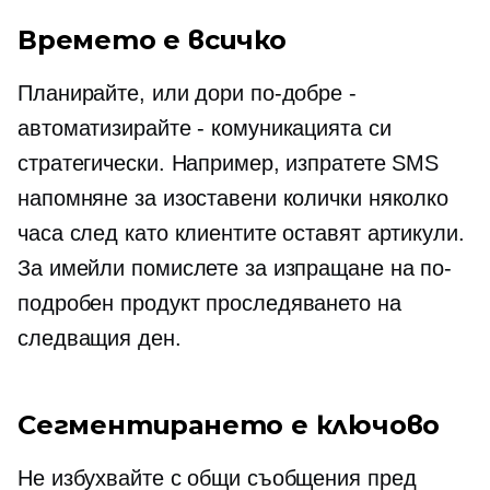
Времето е всичко
Планирайте, или дори по-добре -
автоматизирайте - комуникацията си
стратегически. Например, изпратете SMS
напомняне за изоставени колички няколко
часа след като клиентите оставят артикули.
За имейли помислете за изпращане на по-
подробен продукт
проследяването
на
следващия ден.
Сегментирането е ключово
Не избухвайте с общи съобщения пред