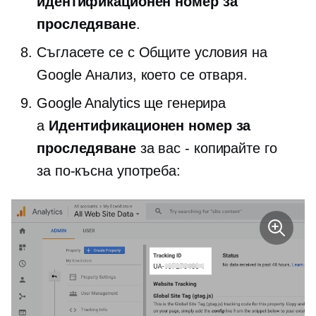
идентификационен номер за
проследяване
.
Съгласете се с Общите условия на
Google Анализ, което се отваря.
Google Analytics ще генерира
a
Идентификационен номер за
проследяване
за вас - копирайте го
за по-късна употреба: