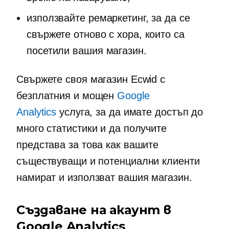
използвайте ремаркетинг, за да се
свържете отново с хора, които са
посетили вашия магазин.
Свържете своя магазин Ecwid с
безплатния и мощен
Google
Analytics
услуга, за да имате достъп до
много статистики и да получите
представа за това как вашите
съществуващи и потенциални клиенти
намират и използват вашия магазин.
Създаване на акаунт в
Google Analytics