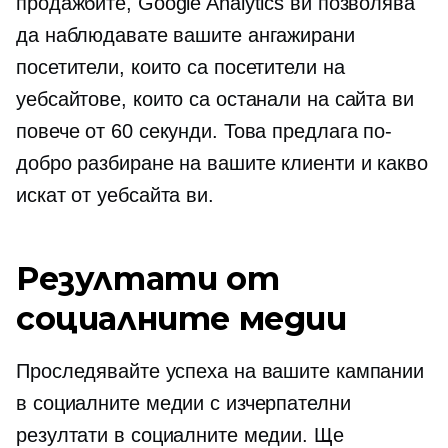
продажбите, Google Analytics ви позволява
да наблюдавате вашите ангажирани
посетители, които са посетители на
уебсайтове, които са останали на сайта ви
повече от 60 секунди. Това предлага по-
добро разбиране на вашите клиенти и какво
искат от уебсайта ви.
Резултати от
социалните медии
Проследявайте успеха на вашите кампании
в социалните медии с изчерпателни
резултати в социалните медии. Ще