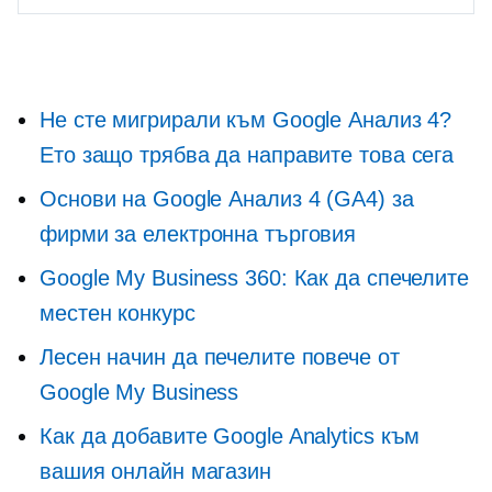
Не сте мигрирали към Google Анализ 4?
Ето защо трябва да направите това сега
Основи на Google Анализ 4 (GA4) за
фирми за електронна търговия
Google My Business 360: Как да спечелите
местен конкурс
Лесен начин да печелите повече от
Google My Business
Как да добавите Google Analytics към
вашия онлайн магазин