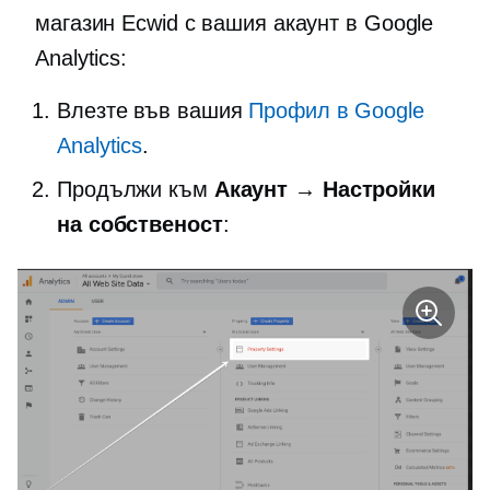
магазин Ecwid с вашия акаунт в Google
Analytics:
Влезте във вашия
Профил в Google
Analytics
.
Продължи към
Акаунт → Настройки
на собственост
: