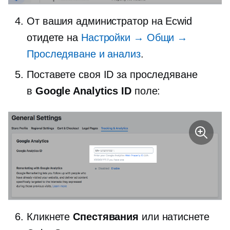
От вашия администратор на Ecwid
отидете на
Настройки → Общи →
Проследяване и анализ
.
Поставете своя ID за проследяване
в
Google Analytics ID
поле:
Кликнете
Спестявания
или натиснете