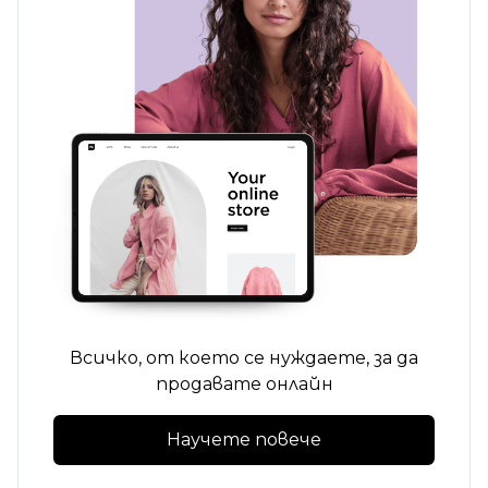
Всичко, от което се нуждаете, за да
продавате онлайн
Научете повече