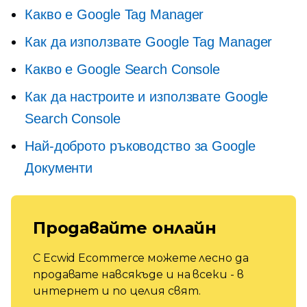
Какво е Google Tag Manager
Как да използвате Google Tag Manager
Какво е Google Search Console
Как да настроите и използвате Google
Search Console
Най-доброто ръководство за Google
Документи
Продавайте онлайн
С Ecwid Ecommerce можете лесно да
продавате навсякъде и на всеки - в
интернет и по целия свят.