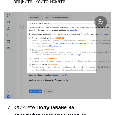
опциите, които искате.
Кликнете
Получаване на