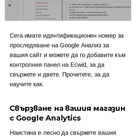
Сега имате идентификационен номер за
проследяване на Google Анализ за
вашия сайт и можете да го добавите към
контролния панел на Ecwid, за да
свържете и двете. Прочетете, за да
научите как.
Свързване на вашия магазин
с Google Analytics
Наистина е лесно да свържете вашия