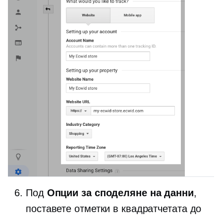
Под
Опции за споделяне на данни
,
поставете отметки в квадратчетата до