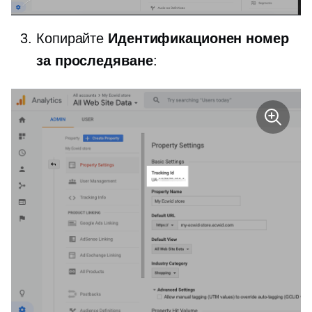
Копирайте
Идентификационен номер
за проследяване
: