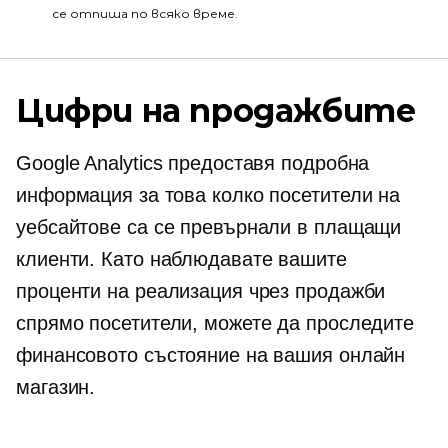
се отпиша по всяко време.
Цифри на продажбите
Google Analytics предоставя подробна
информация за това колко посетители на
уебсайтове са се превърнали в плащащи
клиенти. Като наблюдавате вашите
проценти на реализация чрез продажби
спрямо посетители, можете да проследите
финансовото състояние на вашия онлайн
магазин.