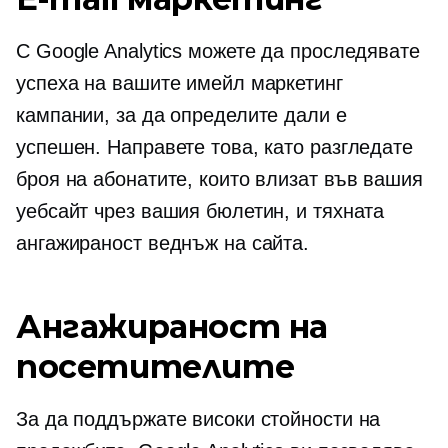
С Google Analytics можете да проследявате
успеха на вашите имейл маркетинг
кампании, за да определите дали е
успешен. Направете това, като разгледате
броя на абонатите, които влизат във вашия
уебсайт чрез вашия бюлетин, и тяхната
ангажираност веднъж на сайта.
Ангажираност на
посетителите
За да поддържате високи стойности на