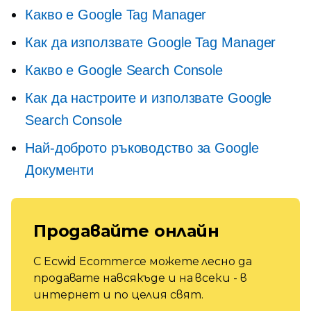
Какво е Google Tag Manager
Как да използвате Google Tag Manager
Какво е Google Search Console
Как да настроите и използвате Google
Search Console
Най-доброто ръководство за Google
Документи
Продавайте онлайн
С Ecwid Ecommerce можете лесно да
продавате навсякъде и на всеки - в
интернет и по целия свят.