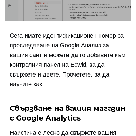
Сега имате идентификационен номер за
проследяване на Google Анализ за
вашия сайт и можете да го добавите към
контролния панел на Ecwid, за да
свържете и двете. Прочетете, за да
научите как.
Свързване на вашия магазин
с Google Analytics
Наистина е лесно да свържете вашия