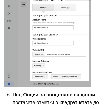
Под
Опции за споделяне на данни
,
поставете отметки в квадратчетата до