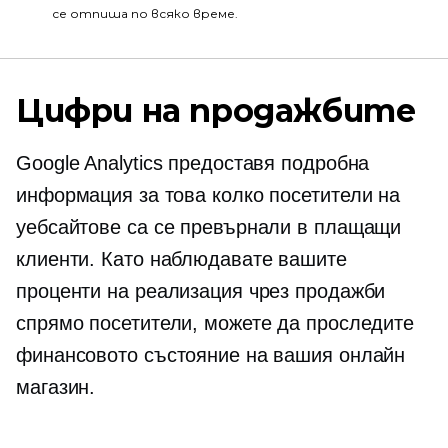
се отпиша по всяко време.
Цифри на продажбите
Google Analytics предоставя подробна
информация за това колко посетители на
уебсайтове са се превърнали в плащащи
клиенти. Като наблюдавате вашите
проценти на реализация чрез продажби
спрямо посетители, можете да проследите
финансовото състояние на вашия онлайн
магазин.