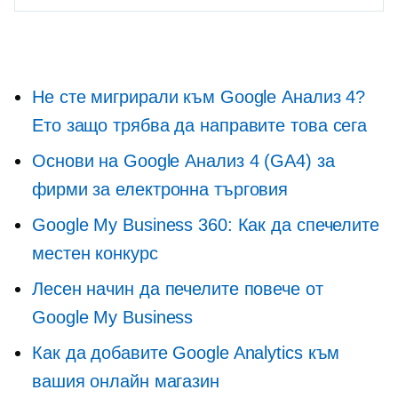
Не сте мигрирали към Google Анализ 4?
Ето защо трябва да направите това сега
Основи на Google Анализ 4 (GA4) за
фирми за електронна търговия
Google My Business 360: Как да спечелите
местен конкурс
Лесен начин да печелите повече от
Google My Business
Как да добавите Google Analytics към
вашия онлайн магазин