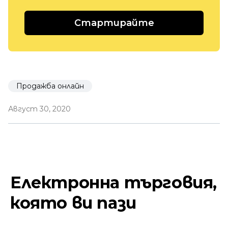
Стартирайте
Продажба онлайн
Август 30, 2020
Електронна търговия,
която ви пази