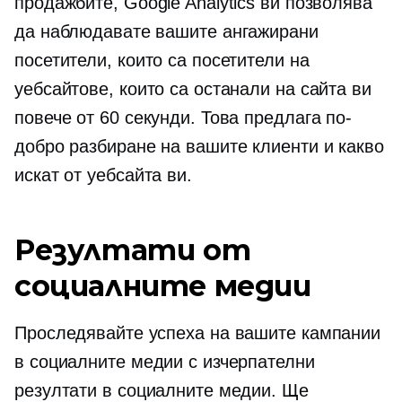
продажбите, Google Analytics ви позволява
да наблюдавате вашите ангажирани
посетители, които са посетители на
уебсайтове, които са останали на сайта ви
повече от 60 секунди. Това предлага по-
добро разбиране на вашите клиенти и какво
искат от уебсайта ви.
Резултати от
социалните медии
Проследявайте успеха на вашите кампании
в социалните медии с изчерпателни
резултати в социалните медии. Ще