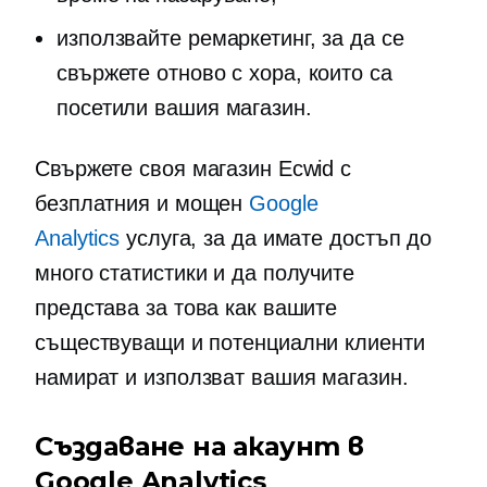
използвайте ремаркетинг, за да се
свържете отново с хора, които са
посетили вашия магазин.
Свържете своя магазин Ecwid с
безплатния и мощен
Google
Analytics
услуга, за да имате достъп до
много статистики и да получите
представа за това как вашите
съществуващи и потенциални клиенти
намират и използват вашия магазин.
Създаване на акаунт в
Google Analytics