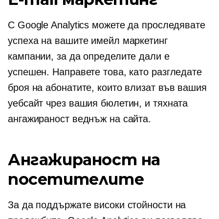
С Google Analytics можете да проследявате
успеха на вашите имейл маркетинг
кампании, за да определите дали е
успешен. Направете това, като разгледате
броя на абонатите, които влизат във вашия
уебсайт чрез вашия бюлетин, и тяхната
ангажираност веднъж на сайта.
Ангажираност на
посетителите
За да поддържате високи стойности на