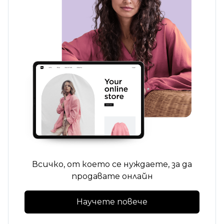
Всичко, от което се нуждаете, за да
продавате онлайн
Научете повече