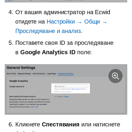
От вашия администратор на Ecwid
отидете на
Настройки → Общи →
Проследяване и анализ
.
Поставете своя ID за проследяване
в
Google Analytics ID
поле:
Кликнете
Спестявания
или натиснете