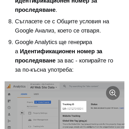
идентификационен номер за
проследяване
.
Съгласете се с Общите условия на
Google Анализ, което се отваря.
Google Analytics ще генерира
a
Идентификационен номер за
проследяване
за вас - копирайте го
за по-късна употреба: