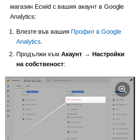
магазин Ecwid с вашия акаунт в Google
Analytics:
Влезте във вашия
Профил в Google
Analytics
.
Продължи към
Акаунт → Настройки
на собственост
: