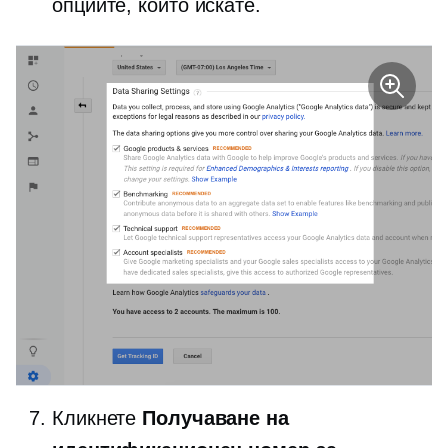
опциите, които искате.
Кликнете
Получаване на