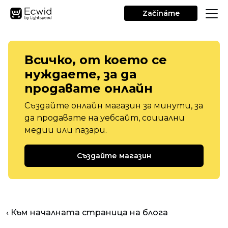
Začínáme
Всичко, от което се
нуждаете, за да
продавате онлайн
Създайте онлайн магазин за минути, за
да продавате на уебсайт, социални
медии или пазари.
Създайте магазин
‹ Към началната страница на блога