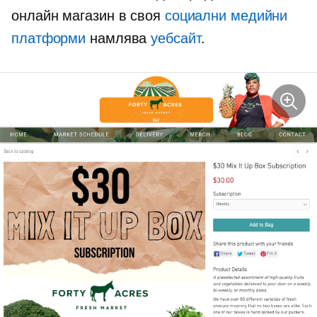
онлайн магазин в своя
социални медийни
платформи
намлява
уебсайт
.