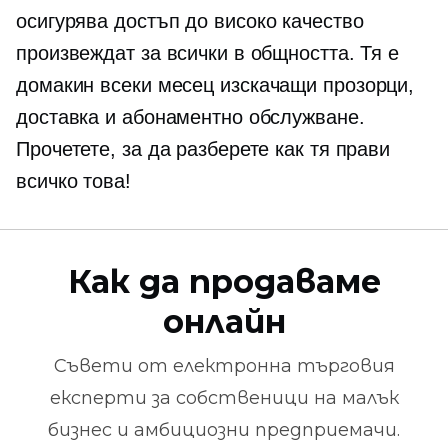
осигурява достъп до
високо качество
произвеждат за всички в общността. Тя е
домакин всеки месец
изскачащи прозорци,
доставка и абонаментно обслужване.
Прочетете, за да разберете как тя прави
всичко това!
Как да продаваме
онлайн
Съвети от
електронна търговия
експерти за собственици на малък
бизнес и амбициозни предприемачи.