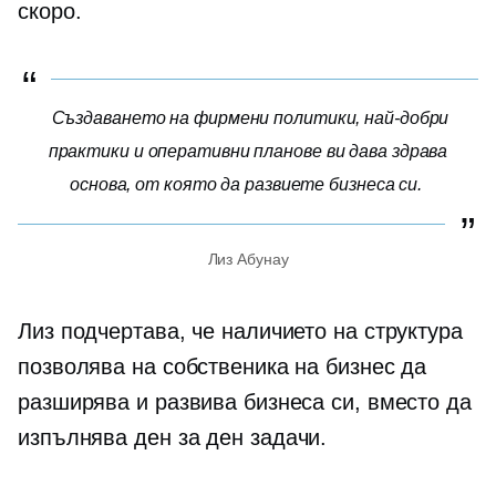
скоро.
Създаването на фирмени политики, най-добри
практики и оперативни планове ви дава здрава
основа, от която да развиете бизнеса си.
Лиз Абунау
Лиз подчертава, че наличието на структура
позволява на собственика на бизнес да
разширява и развива бизнеса си, вместо да
изпълнява
ден за ден
задачи.