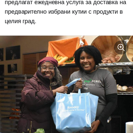
предлагат ежедневна услуга за доставка на
предварително избрани кутии с продукти в
целия град.