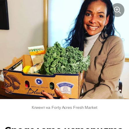
Клиент на Forty Acres Fresh Market