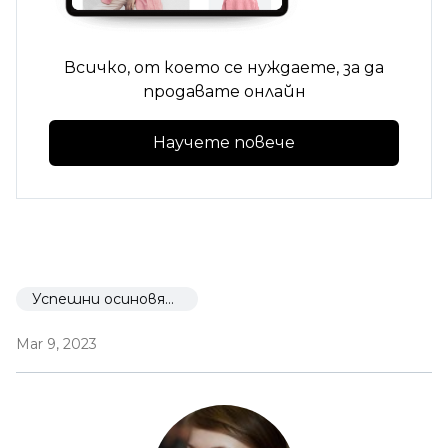
Всичко, от което се нуждаете, за да
продавате онлайн
Научете повече
Успешни осиновявания
Mar 9, 2023