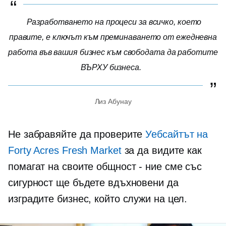
Разработването на процеси за всичко, което
правите, е ключът към преминаването от ежедневна
работа във вашия бизнес към свободата да работите
ВЪРХУ бизнеса.
Лиз Абунау
Не забравяйте да проверите
Уебсайтът на
Forty Acres Fresh Market
за да видите как
помагат на своите
общност - ние сме
със
сигурност ще бъдете вдъхновени да
изградите бизнес, който служи на цел.