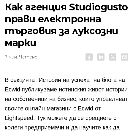
Как агенция Studiogusto
прави електронна
търговия за луксозни
марки
7 мин. Четене
В секцията „Истории на успеха“ на блога на
Ecwid публикуваме
истинския живот
истории
на собственици на бизнес, които управляват
своите онлайн магазини с Ecwid от
Lightspeed. Тук можете да се срещнете с
колеги предприемачи и да научите как да