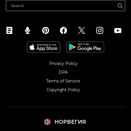
Selg på Facebook
Selg på Instagram
Privacy Policy
DPA
Terms of Service
Copyright Policy‎
НОРВЕГИЯ