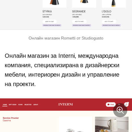
Онлайн магазин Rometti от Studiogusto
Онлайн магазин за Interni, международна
компания, специализирана в дизайнерски
мебели, интериорен дизайн и управление
на проекти.