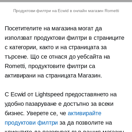
Продуктови филтри на Ecwid в онлайн магазин Rometti
Посетителите на магазина могат да
използват продуктови филтри в страниците
с категории, както и на страницата за
търсене. Що се отнася до уебсайта на
Rometti, продуктовите филтри са
активирани на страницата Магазин.
С Ecwid от Lightspeed предоставянето на
удобно пазаруване е достъпно за всеки
бизнес. Уверете се, че
активирайте
продуктови филтри
за да позволите на