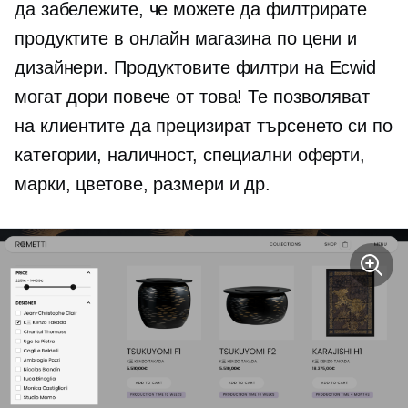
да забележите, че можете да филтрирате
продуктите в онлайн магазина по цени и
дизайнери. Продуктовите филтри на Ecwid
могат дори повече от това! Те позволяват
на клиентите да прецизират търсенето си по
категории, наличност, специални оферти,
марки, цветове, размери и др.