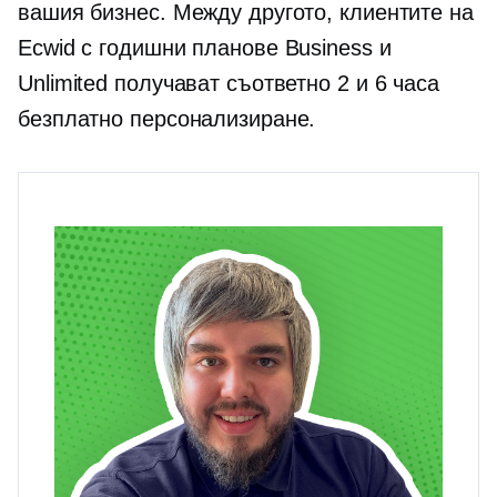
вашия бизнес. Между другото, клиентите на
Ecwid с годишни планове Business и
Unlimited получават съответно 2 и 6 часа
безплатно персонализиране.