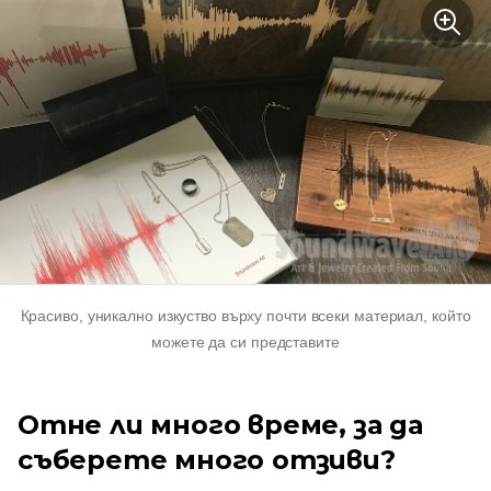
Красиво, уникално изкуство върху почти всеки материал, който
можете да си представите
Отне ли много време, за да
съберете много отзиви?