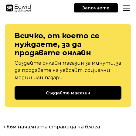
Започнете
Всичко, от което се
нуждаете, за да
продавате онлайн
Създайте онлайн магазин за минути, за
да продавате на уебсайт, социални
медии или пазари.
Създайте магазин
‹ Към началната страница на блога