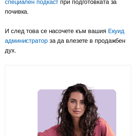
специален подкаст
при подготовката за
почивка.
И след това се насочете към вашия
Екуид
администратор
за да влезете в продажбен
дух.