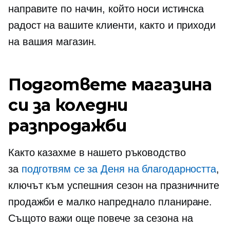
направите по начин, който носи истинска
радост на вашите клиенти, както и приходи
на вашия магазин.
Подгответе магазина
си за коледни
разпродажби
Както казахме в нашето ръководство
за
подготвям се за Деня на благодарността
,
ключът към успешния сезон на празничните
продажби е малко напреднало планиране.
Същото важи още повече за сезона на