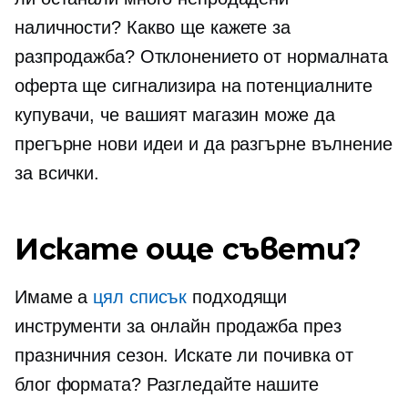
наличности? Какво ще кажете за
разпродажба? Отклонението от нормалната
оферта ще сигнализира на потенциалните
купувачи, че вашият магазин може да
прегърне нови идеи и да разгърне вълнение
за всички.
Искате още съвети?
Имаме а
цял списък
подходящи
инструменти за онлайн продажба през
празничния сезон. Искате ли почивка от
блог формата? Разгледайте нашите