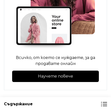
Всичко, от което се нуждаете, за да
продавате онлайн
Научете повече
Съдържание