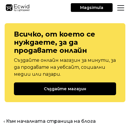
Magsimula
Всичко, от което се
нуждаете, за да
продавате онлайн
Създайте онлайн магазин за минути, за
да продавате на уебсайт, социални
медии или пазари.
Създайте магазин
‹ Към началната страница на блога