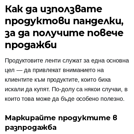
Как да използвате
продуктови панделки,
за да получите повече
продажби
Продуктовите ленти служат за една основна
цел — да привлекат вниманието на
клиентите към продуктите, които биха
искали да купят. По-долу са някои случаи, в
които това може да бъде особено полезно.
Маркирайте продуктите в
разпродажба