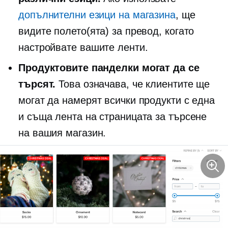
допълнителни езици на магазина
, ще
видите полето(ята) за превод, когато
настройвате вашите ленти.
Продуктовите панделки могат да се
търсят.
Това означава, че клиентите ще
могат да намерят всички продукти с една
и съща лента на страницата за търсене
на вашия магазин.