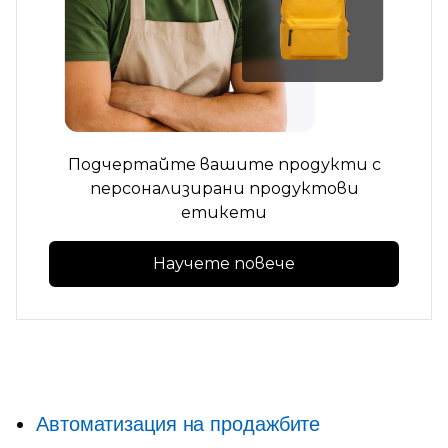
Подчертайте вашите продукти с
персонализирани продуктови
етикети
Научете повече
Автоматизация на продажбите