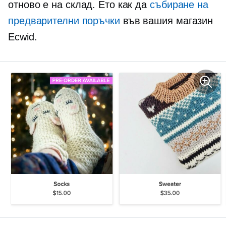
отново е на склад. Ето как да
събиране на
предварителни поръчки
във вашия магазин
Ecwid.