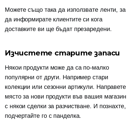
Можете също така да използвате ленти, за
да информирате клиентите си кога
доставките ви ще бъдат презаредени.
Изчистете старите запаси
Някои продукти може да са по-малко
популярни от други. Например стари
колекции или сезонни артикули. Направете
място за нови продукти във вашия магазин
с някои сделки за разчистване. И познахте,
подчертайте го с панделка.