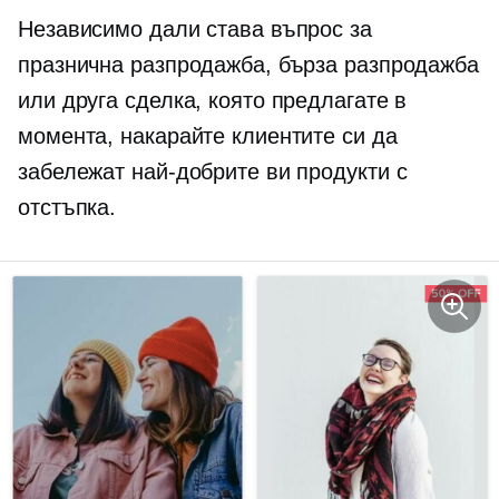
Независимо дали става въпрос за
празнична разпродажба, бърза разпродажба
или друга сделка, която предлагате в
момента, накарайте клиентите си да
забележат най-добрите ви продукти с
отстъпка.