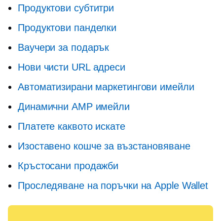
Продуктови субтитри
Продуктови панделки
Ваучери за подарък
Нови чисти URL адреси
Автоматизирани маркетингови имейли
Динамични AMP имейли
Платете каквото искате
Изоставено кошче за възстановяване
Кръстосани продажби
Проследяване на поръчки на Apple Wallet