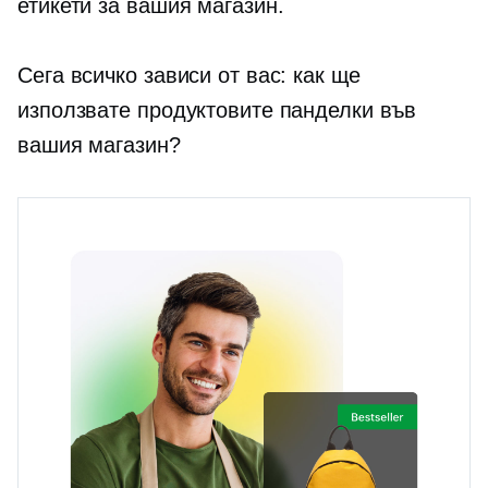
етикети за вашия магазин.
Сега всичко зависи от вас: как ще
използвате продуктовите панделки във
вашия магазин?