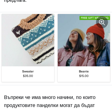
Въпреки че има много начини, по които
продуктовите панделки могат да бъдат