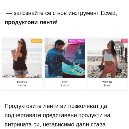
— запознайте се с нов инструмент Ecwid,
продуктови ленти
!
Продуктовите ленти ви позволяват да
подчертавате представени продукти на
витрината си, независимо дали става