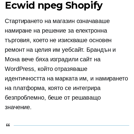
Ecwid пред Shopify
Стартирането на магазин означаваше
намиране на решение за електронна
търговия, което не изискваше основен
ремонт на целия им уебсайт. Брандън и
Мона вече бяха изградили сайт на
WordPress, който отразяваше
идентичността на марката им, и намирането
на платформа, която се интегрира
безпроблемно, беше от решаващо
значение.