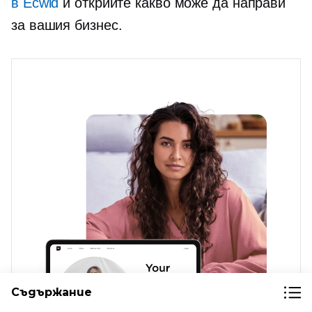
в Ecwid
и открийте какво може да направи
за вашия бизнес.
Съдържание