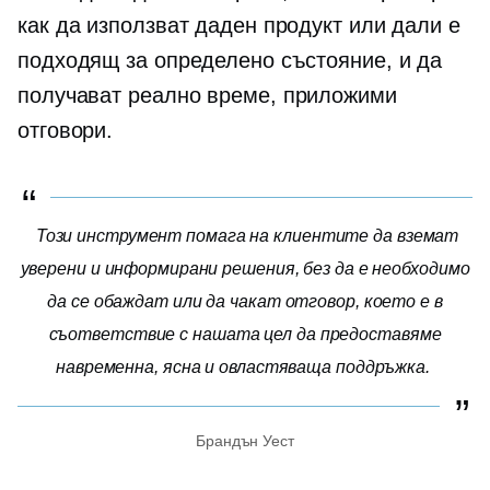
как да използват даден продукт или дали е
подходящ за определено състояние, и да
получават
реално време,
приложими
отговори.
Този инструмент помага на клиентите да вземат
уверени и информирани решения, без да е необходимо
да се обаждат или да чакат отговор, което е в
съответствие с нашата цел да предоставяме
навременна, ясна и овластяваща поддръжка.
Брандън Уест