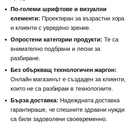
По-големи шрифтове и визуални
елементи:
Проектиран за възрастни хора
и клиенти с увредено зрение.
Опростени категории продукти:
Те са
внимателно подбрани и лесни за
разбиране.
Без объркващ технологичен жаргон:
Онлайн магазинът е създаден за клиенти,
които не са
разбирам в технологиите.
Бърза доставка:
Надеждната доставка
гарантираше, че спешните здравни нужди
са били задоволени своевременно.