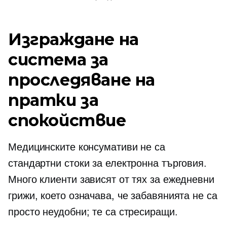
Изграждане на
система за
проследяване на
пратки за
спокойствие
Медицинските консумативи не са
стандартни стоки за електронна търговия.
Много клиенти зависят от тях за ежедневни
грижи, което означава, че забавянията не са
просто неудобни; те са стресиращи.