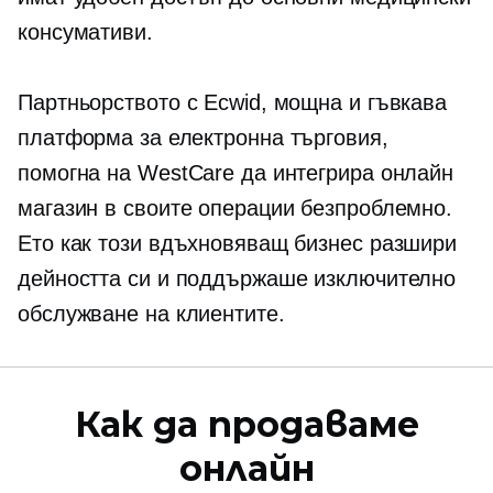
консумативи.
Партньорството с Ecwid, мощна и гъвкава
платформа за електронна търговия,
помогна на WestCare да интегрира онлайн
магазин в своите операции безпроблемно.
Ето как този вдъхновяващ бизнес разшири
дейността си и поддържаше изключително
обслужване на клиентите.
Как да продаваме
онлайн