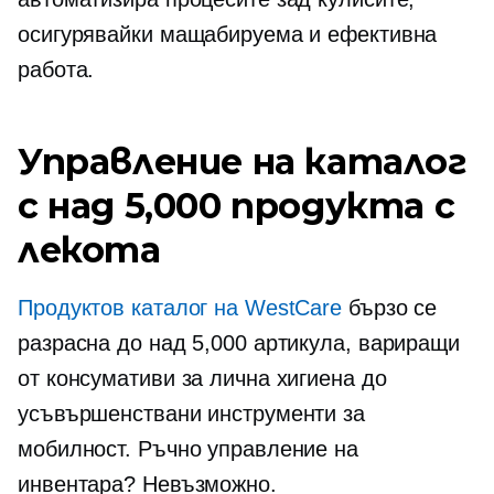
осигурявайки мащабируема и ефективна
работа.
Управление на каталог
с над 5,000 продукта с
лекота
Продуктов каталог на WestCare
бързо се
разрасна до над 5,000 артикула, вариращи
от консумативи за лична хигиена до
усъвършенствани инструменти за
мобилност. Ръчно управление на
инвентара? Невъзможно.