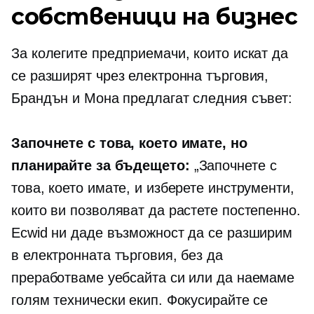
собственици на бизнес
За колегите предприемачи, които искат да
се разширят чрез електронна търговия,
Брандън и Мона предлагат следния съвет:
Започнете с това, което имате, но
планирайте за бъдещето:
„Започнете с
това, което имате, и изберете инструменти,
които ви позволяват да растете постепенно.
Ecwid ни даде възможност да се разширим
в електронната търговия, без да
преработваме уебсайта си или да наемаме
голям технически екип. Фокусирайте се