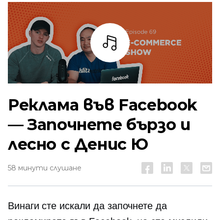
Слушай
Реклама във Facebook
— Започнете бързо и
лесно с Денис Ю
58 минути слушане
Винаги сте искали да започнете да