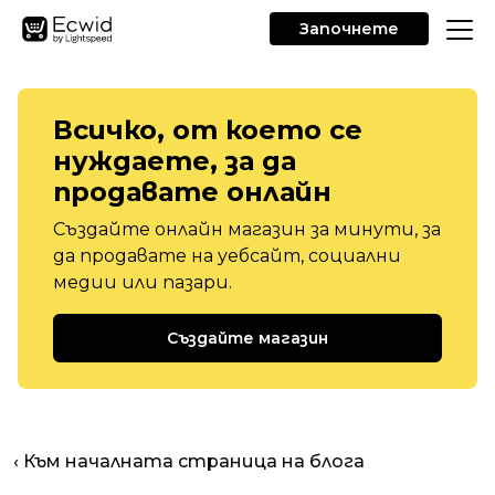
Започнете
Всичко, от което се
нуждаете, за да
продавате онлайн
Създайте онлайн магазин за минути, за
да продавате на уебсайт, социални
медии или пазари.
Създайте магазин
‹ Към началната страница на блога