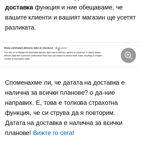
доставка
функция и ние обещаваме, че
вашите клиенти и вашият магазин ще усетят
разликата.
Споменахме ли, че датата на доставка е
налична за всички планове? о
да-ние
направих. Е, това е толкова страхотна
функция, че си струва да я повторим.
Датата на доставка е налична за всички
планове!
Вижте го сега
!