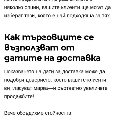
няколко опции, вашите клиенти ще могат да
изберат тази, която е най-подходяща за тях.
Как търговците се
възползват от
датите на доставка
Показването на дати за доставка може да
подобри доверието, което вашите клиенти
ви гласуват
марка—и
съответно увеличете
продажбите!
Вече обсъдихме стойността