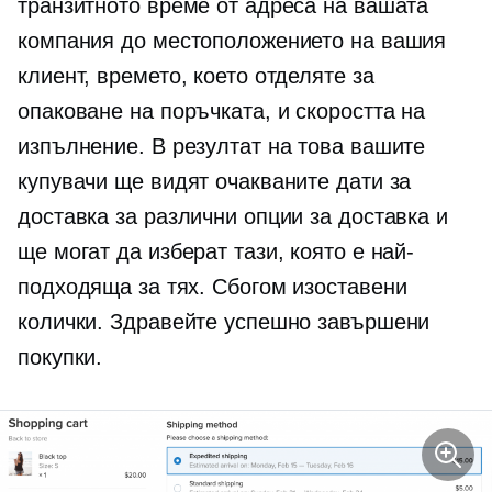
транзитното време от адреса на вашата
компания до местоположението на вашия
клиент, времето, което отделяте за
опаковане на поръчката, и скоростта на
изпълнение. В резултат на това вашите
купувачи ще видят очакваните дати за
доставка за различни опции за доставка и
ще могат да изберат тази, която е най-
подходяща за тях. Сбогом изоставени
колички. Здравейте успешно завършени
покупки.