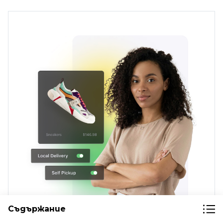
Съдържание