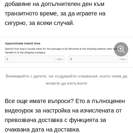
добавяне на допълнителен ден към
транзитното време, за да играете на
сигурно, за всеки случай.
Внимавайте с датите, не създавайте очаквания, които няма да
можете да изпълните
Все още имате въпроси? Ето а
пълноценен
видеоурок за настройка на изчислената от
превозвача доставка с функцията за
очаквана дата на доставка.