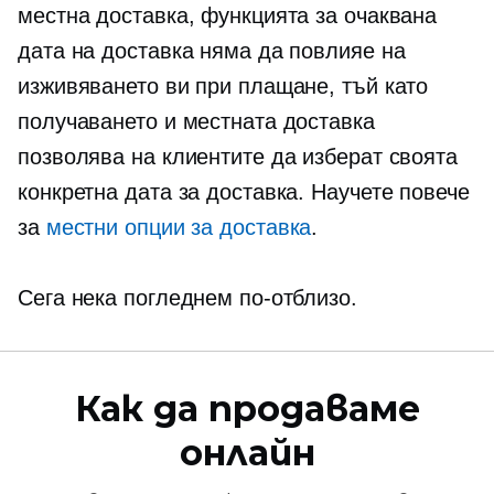
местна доставка, функцията за очаквана
дата на доставка няма да повлияе на
изживяването ви при плащане, тъй като
получаването и местната доставка
позволява на клиентите да изберат своята
конкретна дата за доставка. Научете повече
за
местни опции за доставка
.
Сега нека погледнем по-отблизо.
Как да продаваме
онлайн