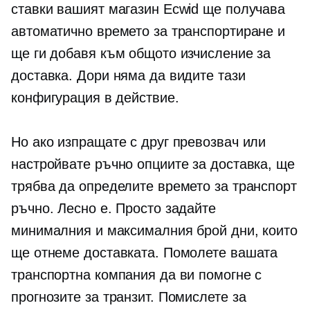
ставки вашият магазин Ecwid ще получава
автоматично времето за транспортиране и
ще ги добавя към общото изчисление за
доставка. Дори няма да видите тази
конфигурация в действие.
Но ако изпращате с друг превозвач или
настройвате ръчно опциите за доставка, ще
трябва да определите времето за транспорт
ръчно. Лесно е. Просто задайте
минималния и максималния брой дни, които
ще отнеме доставката. Помолете вашата
транспортна компания да ви помогне с
прогнозите за транзит. Помислете за