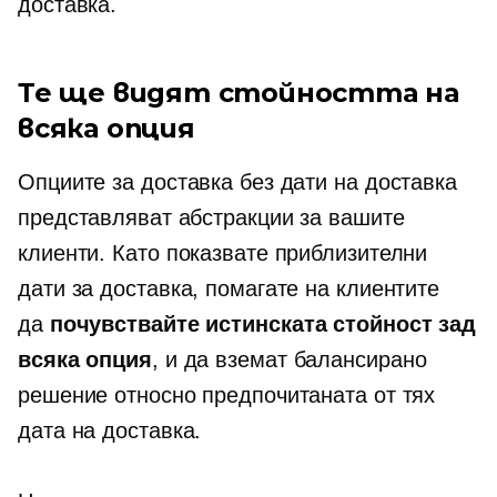
доставка.
Те ще видят стойността на
всяка опция
Опциите за доставка без дати на доставка
представляват абстракции за вашите
клиенти. Като показвате приблизителни
дати за доставка, помагате на клиентите
да
почувствайте истинската стойност зад
всяка опция
, и да вземат балансирано
решение относно предпочитаната от тях
дата на доставка.