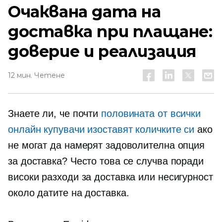
Очаквана дата на
доставка при плащане:
доверие и реализация
12 мин. Четене
Знаете ли, че почти
половината от всички
онлайн купувачи изоставят количките си
ако
не могат да намерят задоволителна опция
за доставка? Често това се случва поради
високи разходи за доставка или несигурност
около датите на доставка.