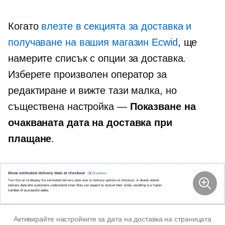
Когато
влезте в секцията за доставка и
получаване на вашия магазин Ecwid
, ще
намерите списък с опции за доставка.
Изберете произволен оператор за
редактиране и вижте тази малка, но
съществена настройка —
Показване на
очакваната дата на доставка при
плащане
.
Активирайте настройките за дата на доставка на страницата