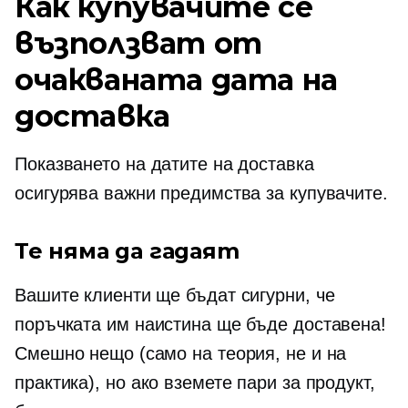
Как купувачите се
възползват от
очакваната дата на
доставка
Показването на датите на доставка
осигурява важни предимства за купувачите.
Те няма да гадаят
Вашите клиенти ще бъдат сигурни, че
поръчката им наистина ще бъде доставена!
Смешно нещо (само на теория, не и на
практика), но ако вземете пари за продукт,