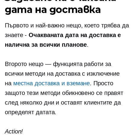
дата на доставка
Първото и най-важно нещо, което трябва да
знаете -
Очакваната дата на доставка е
налична за всички планове
.
Второто нещо — функцията работи за
всички методи на доставка с изключение
на
местна доставка и вземане
. Просто
защото тези методи обикновено се правят
след няколко дни и оставят клиентите да
определят датата.
Action!