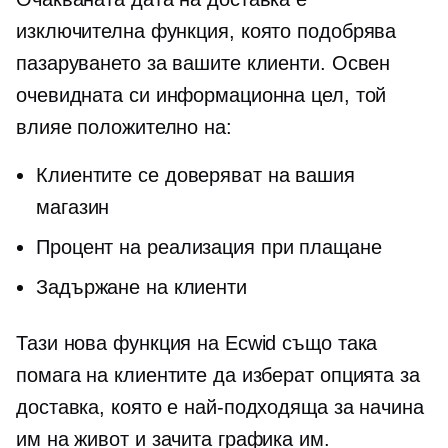
изключителна функция, която подобрява
пазаруването за вашите клиенти. Освен
очевидната си информационна цел, той
влияе положително на:
Клиентите се доверяват на вашия
магазин
Процент на реализация при плащане
Задържане на клиенти
Тази нова функция на Ecwid също така
помага на клиентите да изберат опцията за
доставка, която е най-подходяща за начина
им на живот и зачита графика им.