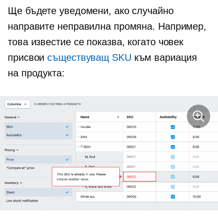
Ще бъдете уведомени, ако случайно
направите неправилна промяна. Например,
това известие се показва, когато човек
присвои
съществуващ SKU
към вариация
на продукта: