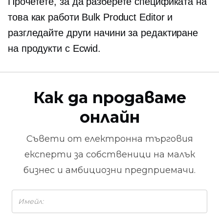
Прочетете, за да разберете спецификата на
това как работи Bulk Product Editor и
разгледайте други начини за редактиране
на продукти с Ecwid.
Как да продаваме
онлайн
Съвети от
електронна търговия
експерти за собственици на малък
бизнес и амбициозни предприемачи.