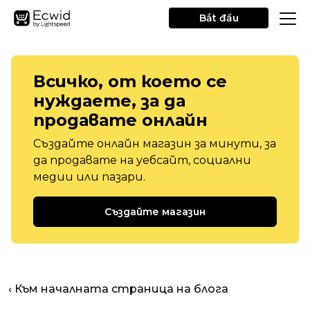
Bắt đầu
Всичко, от което се
нуждаете, за да
продавате онлайн
Създайте онлайн магазин за минути, за
да продавате на уебсайт, социални
медии или пазари.
Създайте магазин
‹ Към началната страница на блога