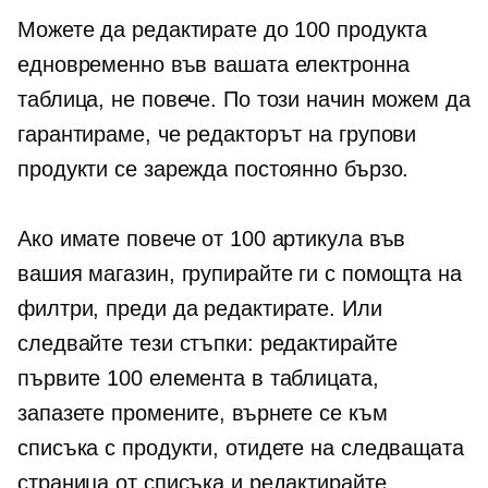
Можете да редактирате до 100 продукта
едновременно във вашата електронна
таблица, не повече. По този начин можем да
гарантираме, че редакторът на групови
продукти се зарежда постоянно бързо.
Ако имате повече от 100 артикула във
вашия магазин, групирайте ги с помощта на
филтри, преди да редактирате. Или
следвайте тези стъпки: редактирайте
първите 100 елемента в таблицата,
запазете промените, върнете се към
списъка с продукти, отидете на следващата
страница от списъка и редактирайте