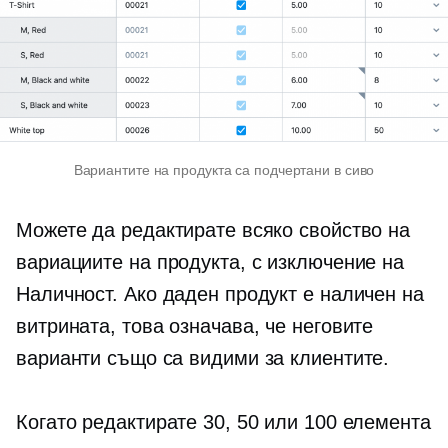
Вариантите на продукта са подчертани в сиво
Можете да редактирате всяко свойство на
вариациите на продукта, с изключение на
Наличност. Ако даден продукт е наличен на
витрината, това означава, че неговите
варианти също са видими за клиентите.
Когато редактирате 30, 50 или 100 елемента