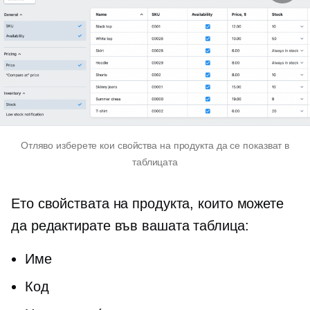
Отляво изберете кои свойства на продукта да се показват в
таблицата
Ето свойствата на продукта, които можете
да редактирате във вашата таблица:
Име
Код