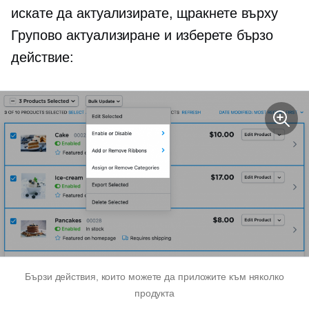
искате да актуализирате, щракнете върху
Групово актуализиране и изберете бързо
действие:
Бързи действия, които можете да приложите към няколко
продукта