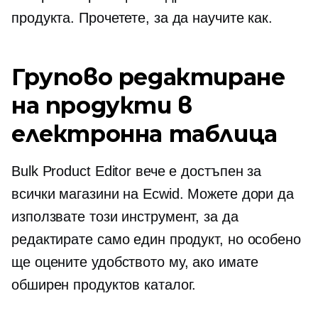
продукта. Прочетете, за да научите как.
Групово редактиране
на продукти в
електронна таблица
Bulk Product Editor вече е достъпен за
всички магазини на Ecwid. Можете дори да
използвате този инструмент, за да
редактирате само един продукт, но особено
ще оцените удобството му, ако имате
обширен продуктов каталог.