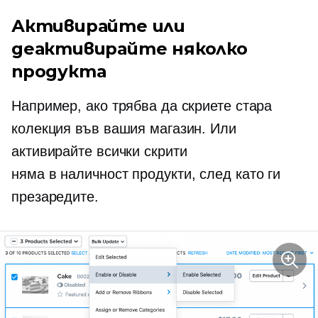
Активирайте или
деактивирайте няколко
продукта
Например, ако трябва да скриете стара
колекция във вашия магазин. Или
активирайте всички скрити
няма в наличност
продукти, след като ги
презаредите.