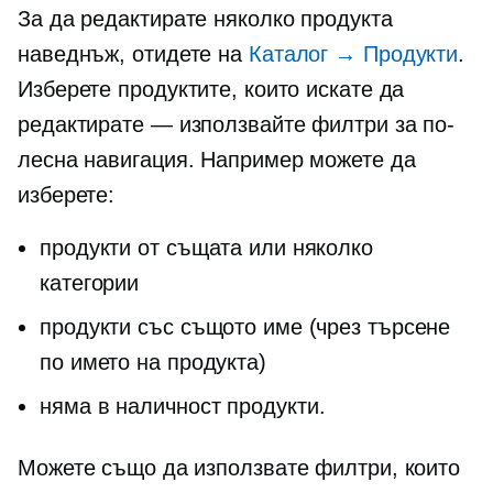
За да редактирате няколко продукта
наведнъж, отидете на
Каталог → Продукти
.
Изберете продуктите, които искате да
редактирате — използвайте филтри за по-
лесна навигация. Например можете да
изберете:
продукти от същата или няколко
категории
продукти със същото име (чрез търсене
по името на продукта)
няма в наличност
продукти.
Можете също да използвате филтри, които