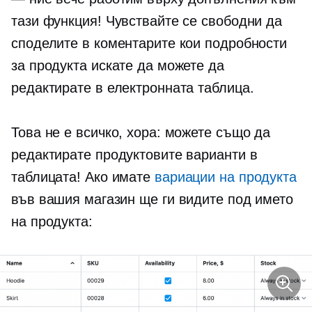
тази функция! Чувствайте се свободни да
споделите в коментарите кои подробности
за продукта искате да можете да
редактирате в електронната таблица.
Това не е всичко, хора: можете също да
редактирате продуктовите варианти в
таблицата! Ако имате
вариации на продукта
във вашия магазин ще ги видите под името
на продукта: