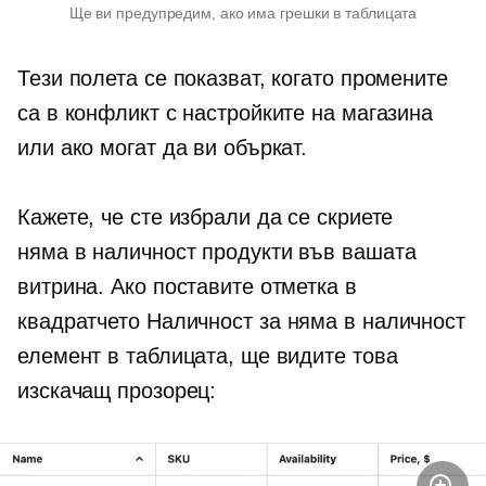
Ще ви предупредим, ако има грешки в таблицата
Тези полета се показват, когато промените
са в конфликт с настройките на магазина
или ако могат да ви объркат.
Кажете, че сте избрали да се скриете
няма в наличност
продукти във вашата
витрина. Ако поставите отметка в
квадратчето Наличност за
няма в наличност
елемент в таблицата, ще видите това
изскачащ прозорец: