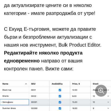
да актуализирате цените си в няколко
категории - имате разпродажба от утре!
С Екуид
Е-търговия,
можете да правите
бързи и безпроблемни актуализации с
нашия нов инструмент, Bulk Product Editor.
Редактирайте няколко продукта
едновременно
направо от вашия
контролен панел. Вижте сами: