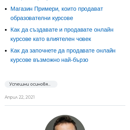
Магазин Примери, които продават
образователни курсове
Как да създавате и продавате онлайн
курсове като влиятелен човек
Как да започнете да продавате онлайн
курсове възможно най-бързо
Успешни осиновявания
Април 22, 2021