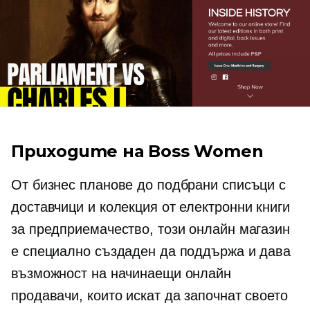
Приходите на Boss Women
От бизнес планове до подбрани списъци с
доставчици и колекция от електронни книги
за предприемачество, този онлайн магазин
е специално създаден да поддържа и дава
възможност на начинаещи онлайн
продавачи, които искат да започнат своето