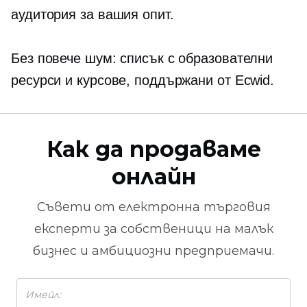
аудитория за вашия опит.
Без повече шум: списък с образователни
ресурси и курсове, поддържани от Ecwid.
Как да продаваме
онлайн
Съвети от
електронна търговия
експерти за собственици на малък
бизнес и амбициозни предприемачи.