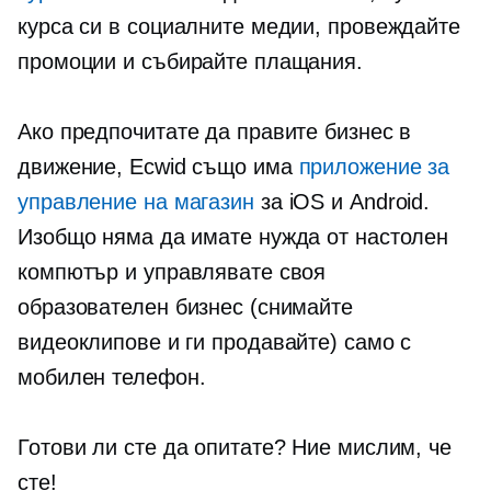
курса си в социалните медии, провеждайте
промоции и събирайте плащания.
Ако предпочитате да правите бизнес в
движение, Ecwid също има
приложение за
управление на магазин
за iOS и Android.
Изобщо няма да имате нужда от настолен
компютър и управлявате своя
образователен бизнес (снимайте
видеоклипове и ги продавайте) само с
мобилен телефон.
Готови ли сте да опитате? Ние мислим, че
сте!