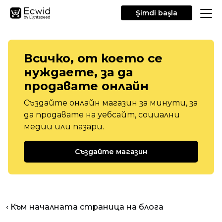
Şimdi başla
Всичко, от което се
нуждаете, за да
продавате онлайн
Създайте онлайн магазин за минути, за
да продавате на уебсайт, социални
медии или пазари.
Създайте магазин
‹ Към началната страница на блога