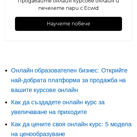
Продавайте онлайн курсове онлайн и
печелете пари с Ecwid
Научете повече
Онлайн образователен бизнес: Открийте
най-добрата платформа за продажба на
вашите курсове онлайн
Как да създадете онлайн курс за
увеличаване на приходите
Как да цените своя онлайн курс: 5 модела
на ценообразуване