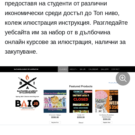
предоставя на студенти от различни
икономически среди достъп до
Топ ниво,
колеж
илюстрация инструкция. Разгледайте
уебсайта им за набор от
в дълбочина
онлайн курсове за илюстрация, налични за
закупуване.