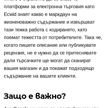
платформи за електронна търговия като
Ecwid знаят какво е маркдаун на
жизненоважно съдържание и извършват
тази тежка работа с кодирането, като
поемат тежестта от потребителите. Така че,
когато пишете описание или публикувате
рецензия, не е нужно да се притеснявате
дали търсачките ще могат да сканират
вашия магазин и да покажат подходящо
съдържание на вашите клиенти.
Защо е важно?