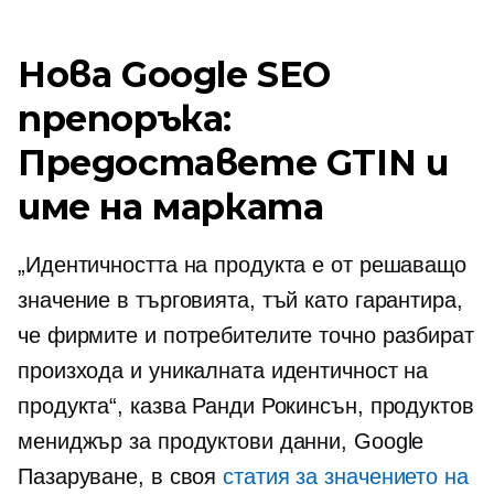
Нова Google SEO
препоръка:
Предоставете GTIN и
име на марката
„Идентичността на продукта е от решаващо
значение в търговията, тъй като гарантира,
че фирмите и потребителите точно разбират
произхода и уникалната идентичност на
продукта“, казва Ранди Рокинсън, продуктов
мениджър за продуктови данни, Google
Пазаруване, в своя
статия за значението на