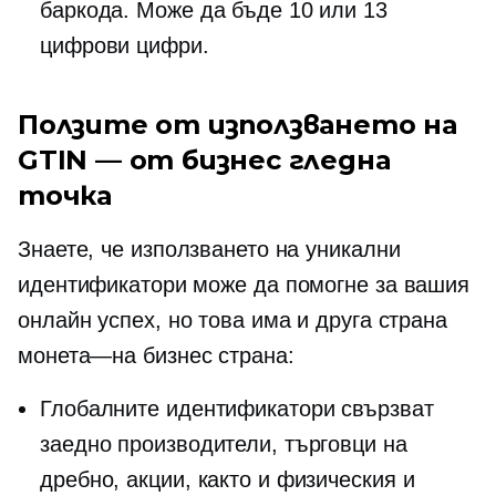
баркода. Може да бъде 10 или 13
цифрови цифри.
Ползите от използването на
GTIN — от бизнес гледна
точка
Знаете, че използването на уникални
идентификатори може да помогне за вашия
онлайн успех, но това има и друга страна
монета—на
бизнес страна:
Глобалните идентификатори свързват
заедно производители, търговци на
дребно, акции, както и физическия и