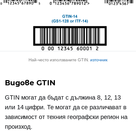
Най-често използваните GTIN.
източник
Видове GTIN
GTIN могат да бъдат с дължина 8, 12, 13
или 14 цифри. Те могат да се различават в
зависимост от техния географски регион на
произход.