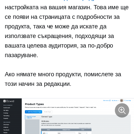
настройката на вашия магазин. Това име ще
се появи на страницата с подробности за
продукта, така че може да искате да
използвате съкращения, подходящи за
вашата целева аудитория, за по-добро
пазаруване.
Ако нямате много продукти, помислете за
този начин за редакции.