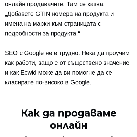
онлайн продавачите. Там се казва:
„Добавете GTIN номера на продукта и
имена на марки към страницата с
подробности за продукта.“
SEO с Google не е трудно. Нека да проучим
как работи, защо е от съществено значение
и как Ecwid може да ви помогне да се
класирате по-високо в Google.
Как да продаваме
онлайн