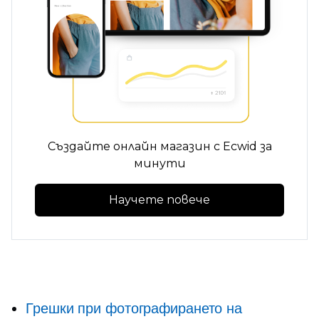
Създайте онлайн магазин с Ecwid за
минути
Научете повече
Грешки при фотографирането на