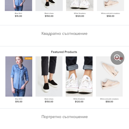
Квадратно съотношение
Портретно съотношение