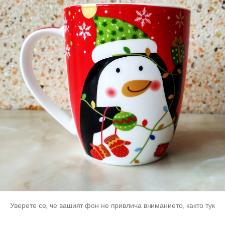
Уверете се, че вашият фон не привлича вниманието, както тук