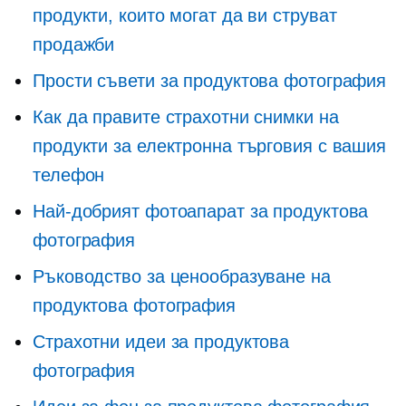
продукти, които могат да ви струват
продажби
Прости съвети за продуктова фотография
Как да правите страхотни снимки на
продукти за електронна търговия с вашия
телефон
Най-добрият фотоапарат за продуктова
фотография
Ръководство за ценообразуване на
продуктова фотография
Страхотни идеи за продуктова
фотография