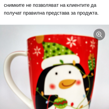
снимките не позволяват на клиентите да
получат правилна представа за продукта.