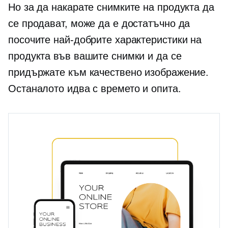
Но за да накарате снимките на продукта да
се продават, може да е достатъчно да
посочите най-добрите характеристики на
продукта във вашите снимки и да се
придържате към качествено изображение.
Останалото идва с времето и опита.