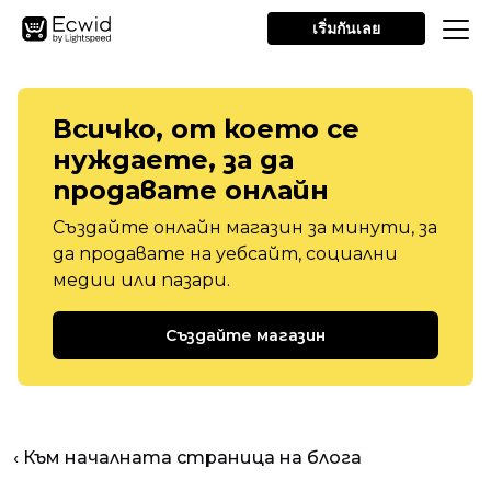
เริ่มกันเลย
Всичко, от което се
нуждаете, за да
продавате онлайн
Създайте онлайн магазин за минути, за
да продавате на уебсайт, социални
медии или пазари.
Създайте магазин
‹ Към началната страница на блога