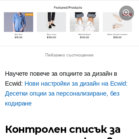
Пейзажно съотношение
Научете повече за опциите за дизайн в
Ecwid:
Нови настройки за дизайн на Ecwid:
Десетки опции за персонализиране, без
кодиране
Контролен списък за