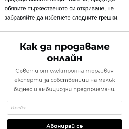
обявите тържественото си откриване, не
забравяйте да избегнете следните грешки.
Как да продаваме
онлайн
Съвети от
електронна търговия
експерти за собственици на малък
бизнес и амбициозни предприемачи.
Абонирай се