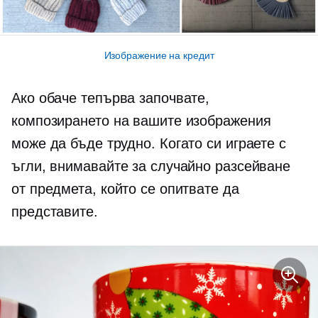
Изображение на кредит
Ако обаче тепърва започвате,
композирането на вашите изображения
може да бъде трудно. Когато си играете с
ъгли, внимавайте за случайно разсейване
от предмета, който се опитвате да
представите.