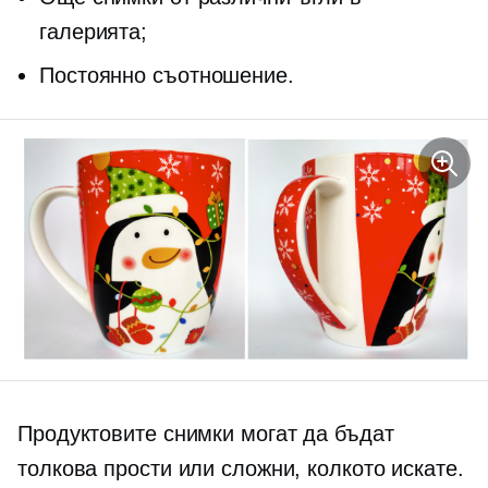
галерията;
Постоянно съотношение.
Продуктовите снимки могат да бъдат
толкова прости или сложни, колкото искате.