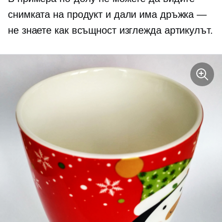
снимката на продукт и дали има дръжка —
не знаете как всъщност изглежда артикулът.