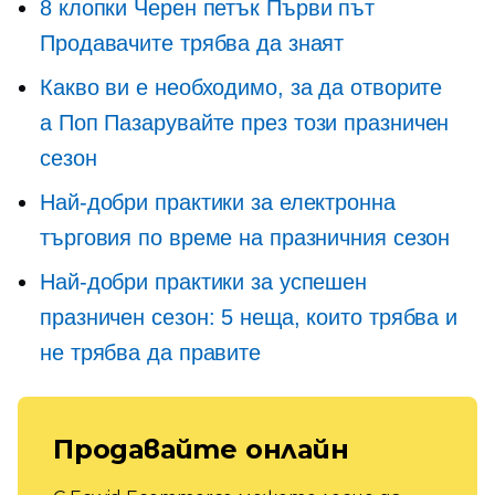
8 клопки Черен петък
Първи път
Продавачите трябва да знаят
Какво ви е необходимо, за да отворите
a
Поп
Пазарувайте през този празничен
сезон
Най-добри практики за електронна
търговия по време на празничния сезон
Най-добри практики за успешен
празничен сезон: 5 неща, които трябва и
не трябва да правите
Продавайте онлайн