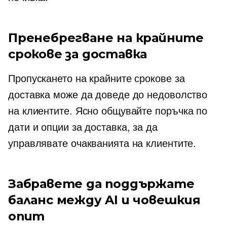
Пренебрегване на крайните
срокове за доставка
Пропускането на крайните срокове за
доставка може да доведе до недоволство
на клиентите. Ясно общувайте
поръчка по
дати и опции за доставка, за да
управлявате очакванията на клиентите.
Забравете да поддържате
баланс между AI и човешкия
опит