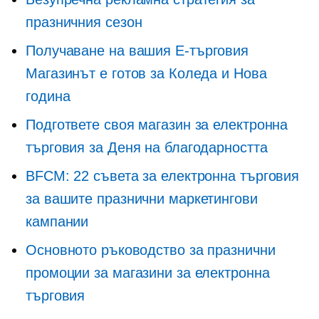
празничния сезон
Получаване на вашия
E-търговия
Магазинът е готов за Коледа и Нова
година
Подгответе своя магазин за електронна
търговия за Деня на благодарността
BFCM: 22 съвета за електронна търговия
за вашите празнични маркетингови
кампании
Основното ръководство за празнични
промоции за магазини за електронна
търговия