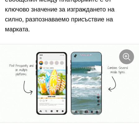
ключово значение за изграждането на
силно, разпознаваемо присъствие на
марката.