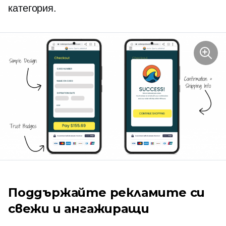
категория.
Поддържайте рекламите си
свежи и ангажиращи