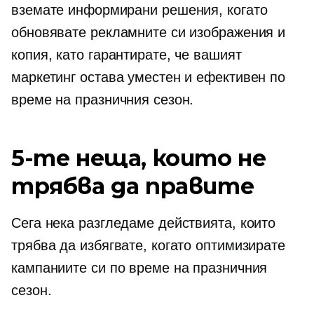
вземате информирани решения, когато
обновявате рекламните си изображения и
копия, като гарантирате, че вашият
маркетинг остава уместен и ефективен по
време на празничния сезон.
5-те неща, които не
трябва да правите
Сега нека разгледаме действията, които
трябва да избягвате, когато оптимизирате
кампаниите си по време на празничния
сезон.