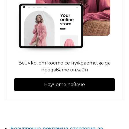
Всичко, от което се нуждаете, за да
продавате онлайн
Научете повече
Безупречна рекламна стратегия за