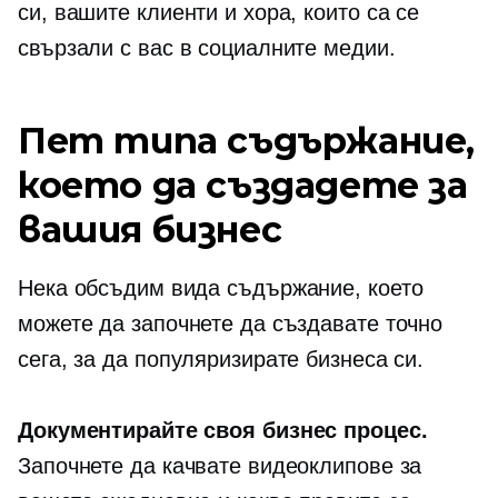
си, вашите клиенти и хора, които са се
свързали с вас в социалните медии.
Пет типа съдържание,
което да създадете за
вашия бизнес
Нека обсъдим вида съдържание, което
можете да започнете да създавате точно
сега, за да популяризирате бизнеса си.
Документирайте своя бизнес процес.
Започнете да качвате видеоклипове за