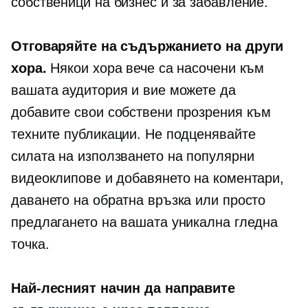
собственици на бизнес и за забавление.
Отговаряйте на съдържанието на други
хора.
Някои хора вече са насочени към
вашата аудитория и вие можете да
добавите свои собствени прозрения към
техните публикации. Не подценявайте
силата на използването на популярни
видеоклипове и добавянето на коментари,
даването на обратна връзка или просто
предлагането на вашата уникална гледна
точка.
Най-лесният начин да направите