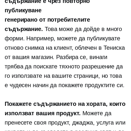
съдържание е чрез повторно
публикуване
генерирано от потребителите
съдържание.
Това може да дойде в много
форми. Например, можете да публикувате
отново снимка на клиент, облечен в
Тениска
от вашия магазин. Разбира се, винаги
трябва да поискате тяхното разрешение да
го използвате на вашите страници, но това
е чудесен начин да покажете продуктите си.
Покажете съдържанието на хората, които
използват вашия продукт.
Можете да
пренесете своя продукт, джаджа, услуга или