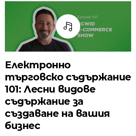
Слушай
Електронно
търговско съдържание
101: Лесни видове
съдържание за
създаване на вашия
бизнес