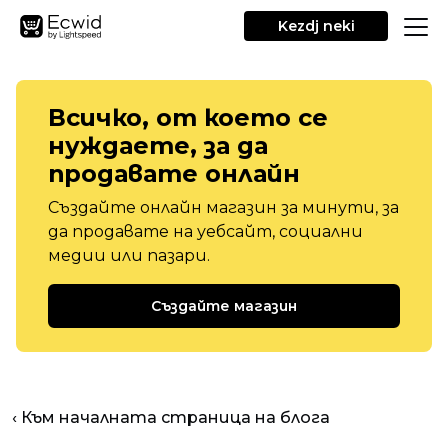
Kezdj neki
Всичко, от което се
нуждаете, за да
продавате онлайн
Създайте онлайн магазин за минути, за
да продавате на уебсайт, социални
медии или пазари.
Създайте магазин
‹ Към началната страница на блога