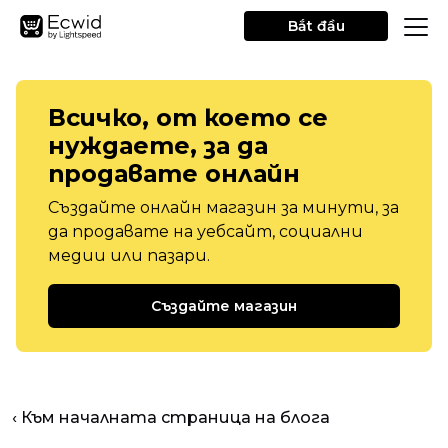
Bắt đầu
Всичко, от което се
нуждаете, за да
продавате онлайн
Създайте онлайн магазин за минути, за
да продавате на уебсайт, социални
медии или пазари.
Създайте магазин
‹ Към началната страница на блога