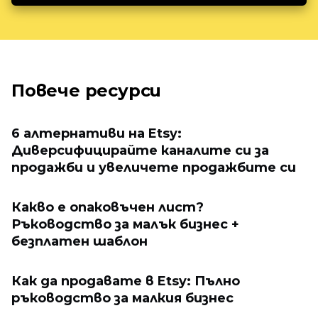
Повече ресурси
6 алтернативи на Etsy:
Диверсифицирайте каналите си за
продажби и увеличете продажбите си
Какво е опаковъчен лист?
Ръководство за малък бизнес +
безплатен шаблон
Как да продавате в Etsy: Пълно
ръководство за малкия бизнес