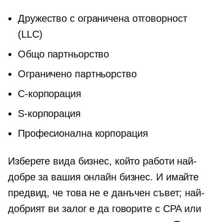
Дружество с ограничена отговорност
(LLC)
Общо партньорство
Ограничено партньорство
C-корпорация
S-корпорация
Професионална корпорация
Изберете вида бизнес, който работи най-
добре за вашия онлайн бизнес. И имайте
предвид, че това не е данъчен съвет; най-
добрият ви залог е да говорите с CPA или