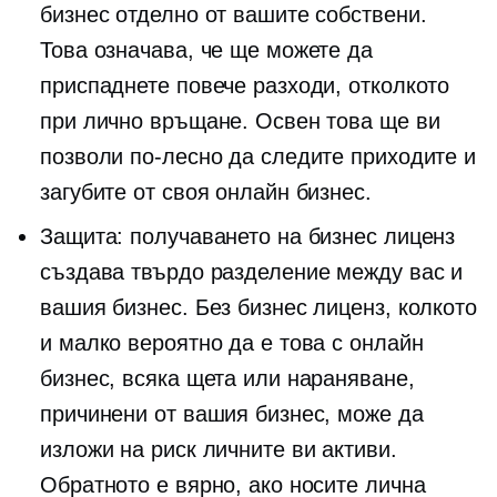
бизнес отделно от вашите собствени.
Това означава, че ще можете да
приспаднете повече разходи, отколкото
при лично връщане. Освен това ще ви
позволи по-лесно да следите приходите и
загубите от своя онлайн бизнес.
Защита: получаването на бизнес лиценз
създава твърдо разделение между вас и
вашия бизнес. Без бизнес лиценз, колкото
и малко вероятно да е това с онлайн
бизнес, всяка щета или нараняване,
причинени от вашия бизнес, може да
изложи на риск личните ви активи.
Обратното е вярно, ако носите лична