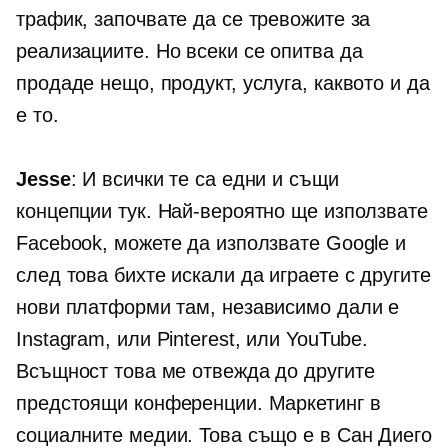
трафик, започвате да се тревожите за
реализациите. Но всеки се опитва да
продаде нещо, продукт, услуга, каквото и да
е то.
Jesse
: И всички те са едни и същи
концепции тук. Най-вероятно ще използвате
Facebook, можете да използвате Google и
след това бихте искали да играете с другите
нови платформи там, независимо дали е
Instagram, или Pinterest, или YouTube.
Всъщност това ме отвежда до другите
предстоящи конференции. Маркетинг в
социалните медии. Това също е в Сан Диего