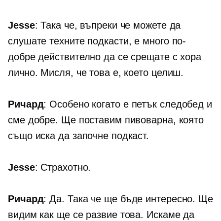
Jesse
: Така че, въпреки че можете да
слушате техните подкасти, е много по-
добре действително да се срещате с хора
лично. Мисля, че това е, което целиш.
Ричард
: Особено когато е петък следобед и
сме добре. Ще поставим пивоварна, която
също иска да започне подкаст.
Jesse
: Страхотно.
Ричард
: Да. Така че ще бъде интересно. Ще
видим как ще се развие това. Искаме да