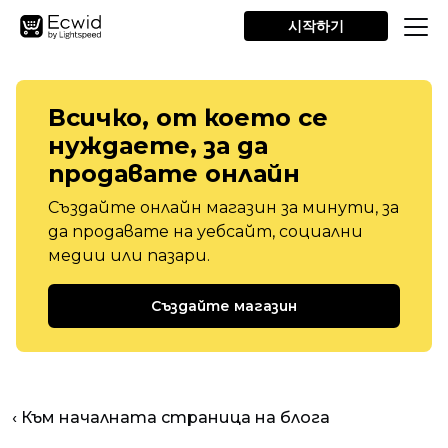
시작하기
Всичко, от което се
нуждаете, за да
продавате онлайн
Създайте онлайн магазин за минути, за
да продавате на уебсайт, социални
медии или пазари.
Създайте магазин
‹ Към началната страница на блога