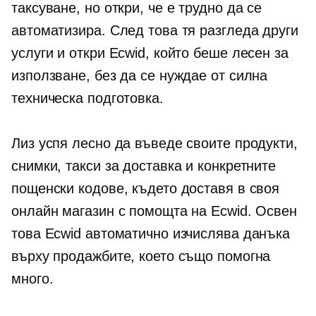
таксуване, но откри, че е трудно да се
автоматизира. След това тя разгледа други
услуги и откри Ecwid, който беше лесен за
използване, без да се нуждае от силна
техническа подготовка.
Лиз успя лесно да въведе своите продукти,
снимки, такси за доставка и конкретните
пощенски кодове, където доставя в своя
онлайн магазин с помощта на Ecwid. Освен
това Ecwid автоматично изчислява данъка
върху продажбите, което също помогна
много.