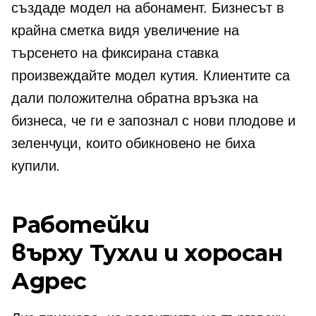
създаде модел на абонамент. Бизнесът в
крайна сметка видя увеличение на
търсенето на
фиксирана ставка
произвеждайте модел кутия. Клиентите са
дали положителна обратна връзка на
бизнеса, че ги е запознал с нови плодове и
зеленчуци, които обикновено не биха
купили.
Работейки
върху
Тухли и хоросан
Адрес