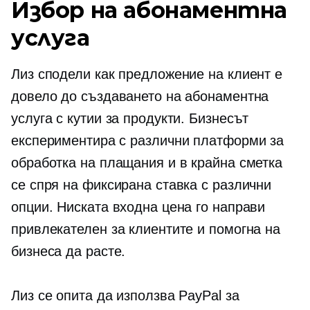
Избор на абонаментна
услуга
Лиз сподели как предложение на клиент е
довело до създаването на абонаментна
услуга с кутии за продукти. Бизнесът
експериментира с различни платформи за
обработка на плащания и в крайна сметка
се спря на фиксирана ставка с различни
опции. Ниската входна цена го направи
привлекателен за клиентите и помогна на
бизнеса да расте.
Лиз се опита да използва PayPal за