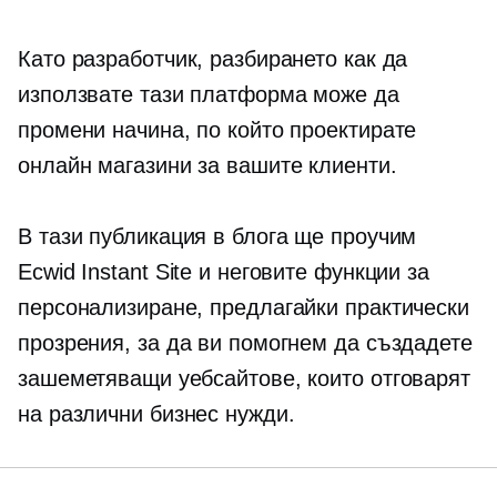
Като разработчик, разбирането как да
използвате тази платформа може да
промени начина, по който проектирате
онлайн магазини за вашите клиенти.
В тази публикация в блога ще проучим
Ecwid Instant Site и неговите функции за
персонализиране, предлагайки практически
прозрения, за да ви помогнем да създадете
зашеметяващи уебсайтове, които отговарят
на различни бизнес нужди.