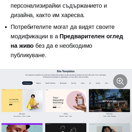
персонализирайки съдържанието и
дизайна, както им харесва.
Потребителите могат да видят своите
модификации в a
Предварителен оглед
на живо
без да е необходимо
публикуване.