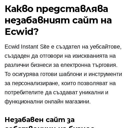
Какво представлява
незабавният сайт на
Ecwid?
Ecwid Instant Site е създател на уебсайтове,
създаден да отговори на изискванията на
различни бизнеси за електронна търговия.
То осигурява
готови
шаблони и инструменти
за персонализиране, които позволяват на
потребителите да създават уникални и
функционални онлайн магазини.
Незабавен сайт за