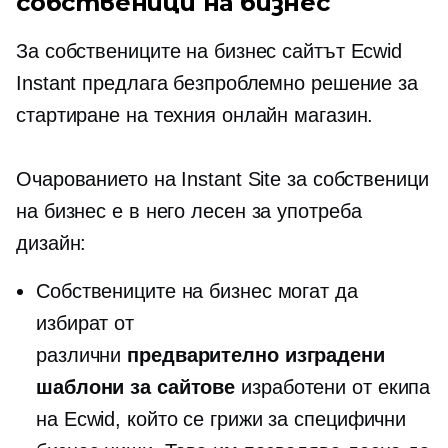
собственици на бизнес
За собствениците на бизнес сайтът Ecwid
Instant предлага безпроблемно решение за
стартиране на техния онлайн магазин.
Очарованието на Instant Site за собственици
на бизнес е в него
лесен за употреба
дизайн:
Собствениците на бизнес могат да
избират от
различни
предварително изградени
шаблони за сайтове
изработени от екипа
на Ecwid, който се грижи за специфични