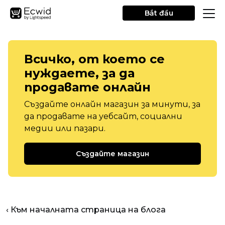
Bắt đầu
Всичко, от което се
нуждаете, за да
продавате онлайн
Създайте онлайн магазин за минути, за
да продавате на уебсайт, социални
медии или пазари.
Създайте магазин
‹ Към началната страница на блога