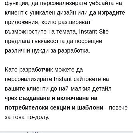
функции, да персонализирате уебсайта на
клиент с уникален дизайн или да изградите
приложения, които разширяват
възможностите на темата, Instant Site
предлага гъвкавостта да посрещне
различни нужди за разработка.
Като разработчик можете да
персонализирате Instant сайтовете на
вашите клиенти до най-малкия детайл
чрез
създаване и включване на
потребителски секции и шаблони
- повече
за това по-долу.