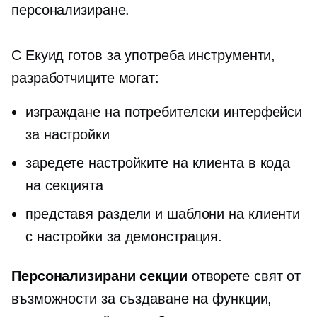
персонализиране.
С Екуид
готов за употреба
инструменти,
разработчиците могат:
изграждане на потребителски интерфейси
за настройки
заредете настройките на клиента в кода
на секцията
представя раздели и шаблони на клиенти
с настройки за демонстрация.
Персонализирани секции
отворете свят от
възможности за създаване на функции,