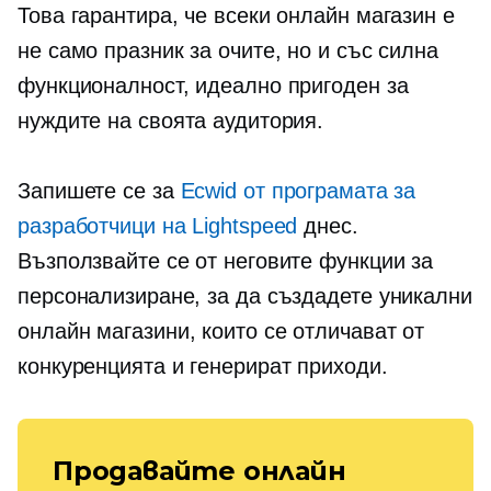
Това гарантира, че всеки онлайн магазин е
не само празник за очите, но и със силна
функционалност, идеално пригоден за
нуждите на своята аудитория.
Запишете се за
Ecwid от програмата за
разработчици на Lightspeed
днес.
Възползвайте се от неговите функции за
персонализиране, за да създадете уникални
онлайн магазини, които се отличават от
конкуренцията и генерират приходи.
Продавайте онлайн