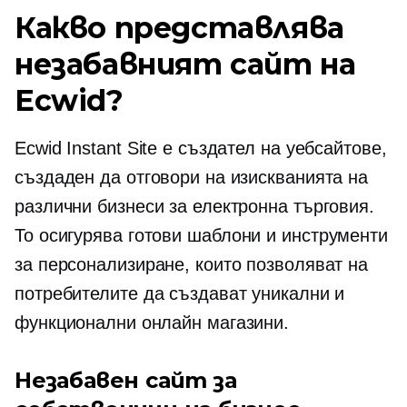
Какво представлява
незабавният сайт на
Ecwid?
Ecwid Instant Site е създател на уебсайтове,
създаден да отговори на изискванията на
различни бизнеси за електронна търговия.
То осигурява
готови
шаблони и инструменти
за персонализиране, които позволяват на
потребителите да създават уникални и
функционални онлайн магазини.
Незабавен сайт за