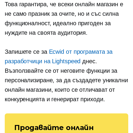
Това гарантира, че всеки онлайн магазин е
не само празник за очите, но и със силна
функционалност, идеално пригоден за
нуждите на своята аудитория.
Запишете се за
Ecwid от програмата за
разработчици на Lightspeed
днес.
Възползвайте се от неговите функции за
персонализиране, за да създадете уникални
онлайн магазини, които се отличават от
конкуренцията и генерират приходи.
Продавайте онлайн