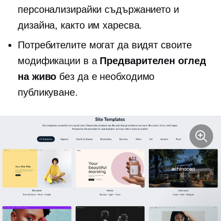
персонализирайки съдържанието и
дизайна, както им харесва.
Потребителите могат да видят своите
модификации в a
Предварителен оглед
на живо
без да е необходимо
публикуване.