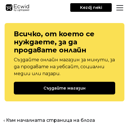
Kezdj neki
Всичко, от което се
нуждаете, за да
продавате онлайн
Създайте онлайн магазин за минути, за
да продавате на уебсайт, социални
медии или пазари.
Създайте магазин
‹ Към началната страница на блога