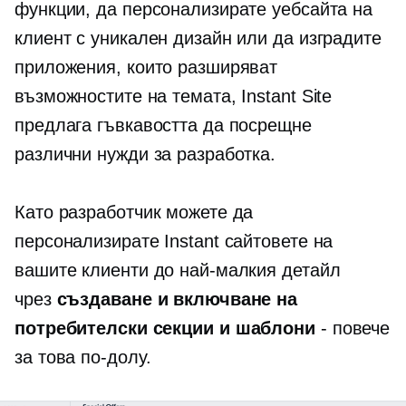
функции, да персонализирате уебсайта на
клиент с уникален дизайн или да изградите
приложения, които разширяват
възможностите на темата, Instant Site
предлага гъвкавостта да посрещне
различни нужди за разработка.
Като разработчик можете да
персонализирате Instant сайтовете на
вашите клиенти до най-малкия детайл
чрез
създаване и включване на
потребителски секции и шаблони
- повече
за това по-долу.