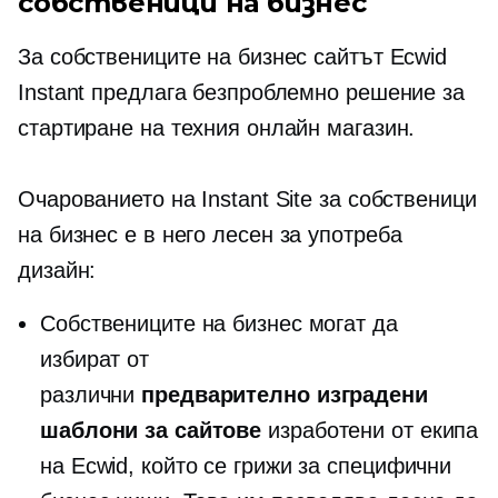
собственици на бизнес
За собствениците на бизнес сайтът Ecwid
Instant предлага безпроблемно решение за
стартиране на техния онлайн магазин.
Очарованието на Instant Site за собственици
на бизнес е в него
лесен за употреба
дизайн:
Собствениците на бизнес могат да
избират от
различни
предварително изградени
шаблони за сайтове
изработени от екипа
на Ecwid, който се грижи за специфични