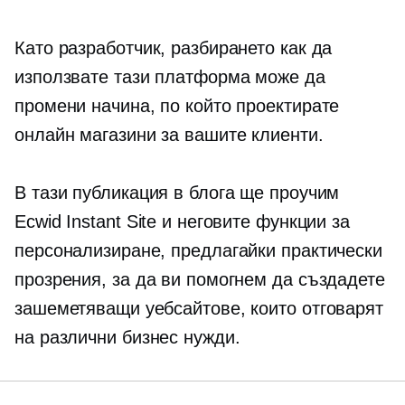
Като разработчик, разбирането как да
използвате тази платформа може да
промени начина, по който проектирате
онлайн магазини за вашите клиенти.
В тази публикация в блога ще проучим
Ecwid Instant Site и неговите функции за
персонализиране, предлагайки практически
прозрения, за да ви помогнем да създадете
зашеметяващи уебсайтове, които отговарят
на различни бизнес нужди.