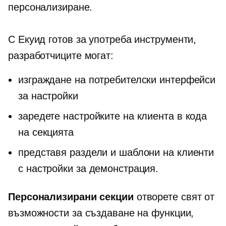
персонализиране.
С Екуид
готов за употреба
инструменти,
разработчиците могат:
изграждане на потребителски интерфейси
за настройки
заредете настройките на клиента в кода
на секцията
представя раздели и шаблони на клиенти
с настройки за демонстрация.
Персонализирани секции
отворете свят от
възможности за създаване на функции,