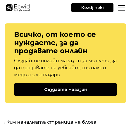
Kezdj neki
Всичко, от което се
нуждаете, за да
продавате онлайн
Създайте онлайн магазин за минути, за
да продавате на уебсайт, социални
медии или пазари.
Създайте магазин
‹ Към началната страница на блога