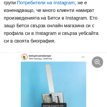
групи
Потребители на Instagram
, не е
изненадващо, че много клиенти намират
произведенията на Бетси в Instagram. Ето
защо Бетси свърза онлайн магазина си с
профила си в Instagram и свърза уебсайта
си в своята биография.