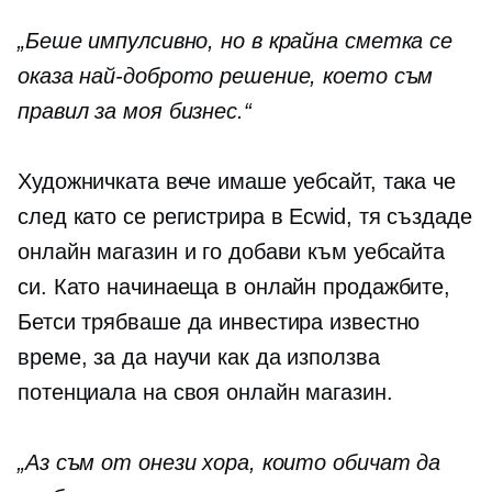
„Беше импулсивно, но в крайна сметка се
оказа най-доброто решение, което съм
правил за моя бизнес.“
Художничката вече имаше уебсайт, така че
след като се регистрира в Ecwid, тя създаде
онлайн магазин и го добави към уебсайта
си. Като начинаеща в онлайн продажбите,
Бетси трябваше да инвестира известно
време, за да научи как да използва
потенциала на своя онлайн магазин.
„Аз съм от онези хора, които обичат да