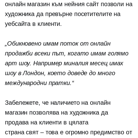
онлайн магазин към нейния сайт позволи на
художника да превърне посетителите на
уебсайта в клиенти.
„Обикновено имам поток от онлайн
продажби всеки път, когато имам голямо
арт шоу. Например миналия месец имах
шоу в Лондон, което доведе до много
международни пратки.“
Забележете, че наличието на онлайн
магазин позволява на художника да
продава на клиенти в цялата
страна
свят – това е
огромно предимство от