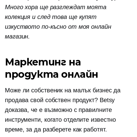
Много хора ще разглеждат моята
колекция и след това ще купят
изкуството по-късно от моя онлайн
магазин.
Маркетинг на
продукта онлайн
Може ли собственик на малък бизнес да
продава свой собствен продукт? Betsy
доказва, че е възможно с правилните
инструменти, когато отделите известно
време, за да разберете как работят.