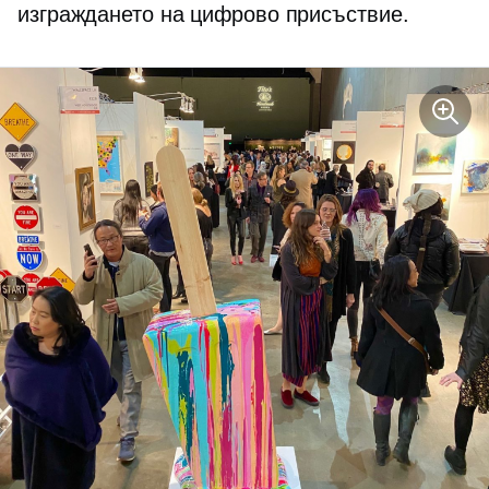
изграждането на цифрово присъствие.