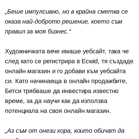
„Беше импулсивно, но в крайна сметка се
оказа най-доброто решение, което съм
правил за моя бизнес.“
Художничката вече имаше уебсайт, така че
след като се регистрира в Ecwid, тя създаде
онлайн магазин и го добави към уебсайта
си. Като начинаеща в онлайн продажбите,
Бетси трябваше да инвестира известно
време, за да научи как да използва
потенциала на своя онлайн магазин.
„Аз съм от онези хора, които обичат да