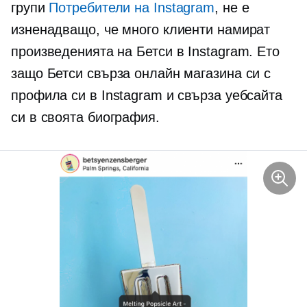
групи
Потребители на Instagram
, не е
изненадващо, че много клиенти намират
произведенията на Бетси в Instagram. Ето
защо Бетси свърза онлайн магазина си с
профила си в Instagram и свърза уебсайта
си в своята биография.