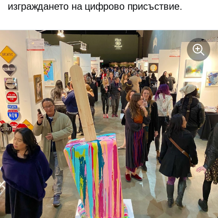
изграждането на цифрово присъствие.