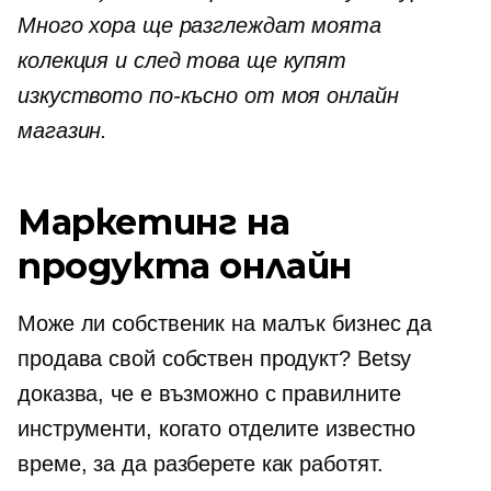
Много хора ще разглеждат моята
колекция и след това ще купят
изкуството по-късно от моя онлайн
магазин.
Маркетинг на
продукта онлайн
Може ли собственик на малък бизнес да
продава свой собствен продукт? Betsy
доказва, че е възможно с правилните
инструменти, когато отделите известно
време, за да разберете как работят.