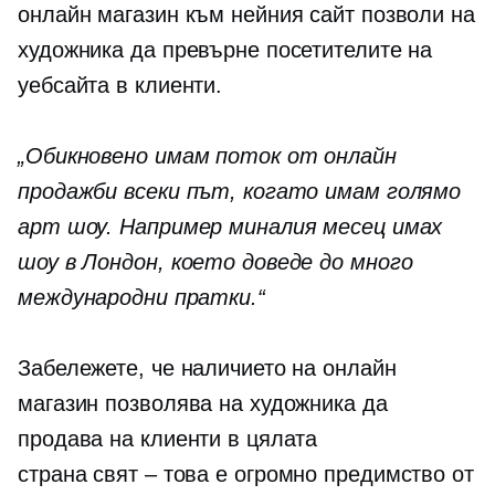
онлайн магазин към нейния сайт позволи на
художника да превърне посетителите на
уебсайта в клиенти.
„Обикновено имам поток от онлайн
продажби всеки път, когато имам голямо
арт шоу. Например миналия месец имах
шоу в Лондон, което доведе до много
международни пратки.“
Забележете, че наличието на онлайн
магазин позволява на художника да
продава на клиенти в цялата
страна
свят – това е
огромно предимство от