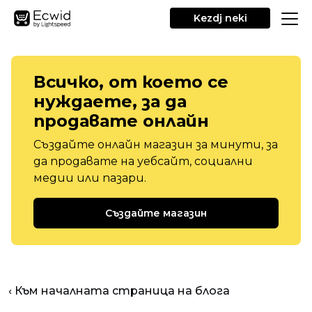
Kezdj neki
Всичко, от което се
нуждаете, за да
продавате онлайн
Създайте онлайн магазин за минути, за
да продавате на уебсайт, социални
медии или пазари.
Създайте магазин
‹ Към началната страница на блога