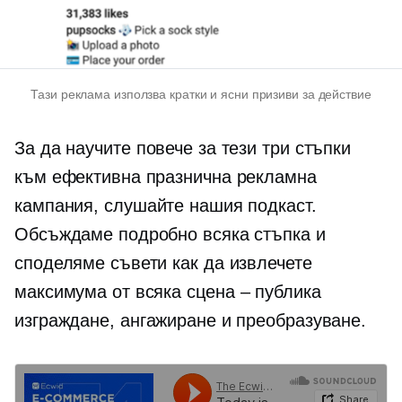
Тази реклама използва кратки и ясни призиви за действие
За да научите повече за тези три стъпки
към ефективна празнична рекламна
кампания, слушайте нашия подкаст.
Обсъждаме подробно всяка стъпка и
споделяме съвети как да извлечете
максимума от всяка
сцена – публика
изграждане, ангажиране и преобразуване.