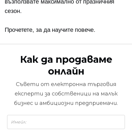
възползвате максимално от празничния
сезон.
Прочетете, за да научите повече.
Как да продаваме
онлайн
Съвети от
електронна търговия
експерти за собственици на малък
бизнес и амбициозни предприемачи.