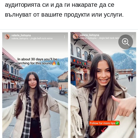
аудиторията си и да ги накарате да се
вълнуват от вашите продукти или услуги.