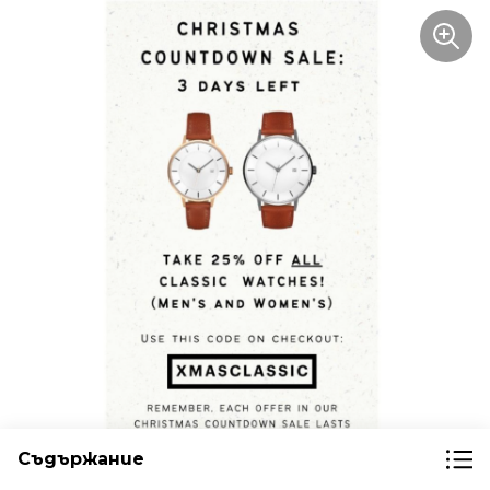
Съдържание