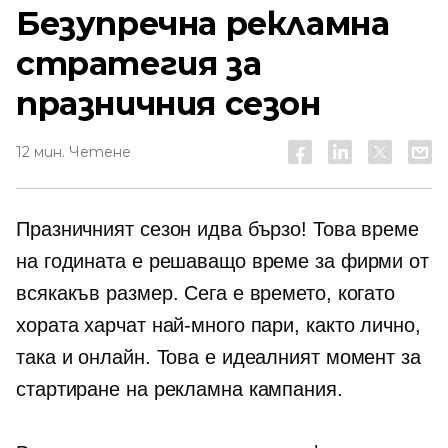
Безупречна рекламна
стратегия за
празничния сезон
12 мин. Четене
Празничният сезон идва бързо! Това време
на годината е решаващо време за фирми от
всякакъв размер. Сега е времето, когато
хората харчат най-много пари, както лично,
така и онлайн. Това е идеалният момент за
стартиране на рекламна кампания.