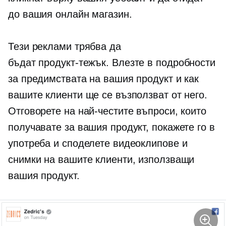
до вашия онлайн магазин.
Тези реклами трябва да
бъдат
продукт-тежък.
Влезте в подробности
за предимствата на вашия продукт и как
вашите клиенти ще се възползват от него.
Отговорете на най-честите въпроси, които
получавате за вашия продукт, покажете го в
употреба и споделете видеоклипове и
снимки на вашите клиенти, използващи
вашия продукт.