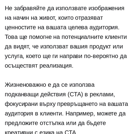
Не забравяйте да използвате изображения
на начин на живот, които отразяват
ценностите на вашата целева аудитория.
Това ще помогне на потенциалните клиенти
да видят, че използват вашия продукт или
услуга, което ще ги направи по-вероятно да
осъществят реализация.
Жизненоважно е да се използва
подканващи действия
(CTA) в реклами,
фокусирани върху превръщането на вашата
аудитория в клиенти. Например, можете да
предложите отстъпка или да бъдете
креативни с езика на CTA.