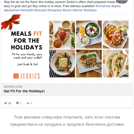
Тази реклама стимулира покупките, като ясно посочва
предимствата на продукта и предлага безплатна доставка