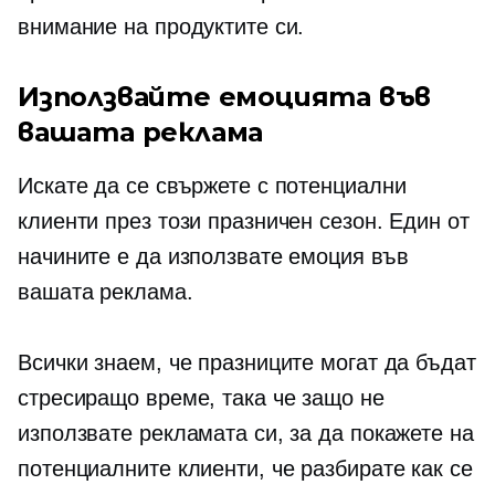
внимание на продуктите си.
Използвайте емоцията във
вашата реклама
Искате да се свържете с потенциални
клиенти през този празничен сезон. Един от
начините е да използвате емоция във
вашата реклама.
Всички знаем, че празниците могат да бъдат
стресиращо време, така че защо не
използвате рекламата си, за да покажете на
потенциалните клиенти, че разбирате как се