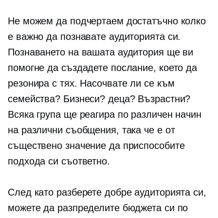
Не можем да подчертаем достатъчно колко
е важно да познавате аудиторията си.
Познаването на вашата аудитория ще ви
помогне да създадете послание, което да
резонира с тях. Насочвате ли се към
семейства? Бизнеси? деца? Възрастни?
Всяка група ще реагира по различен начин
на различни съобщения, така че е от
съществено значение да приспособите
подхода си съответно.
След като разберете добре аудиторията си,
можете да разпределите бюджета си по