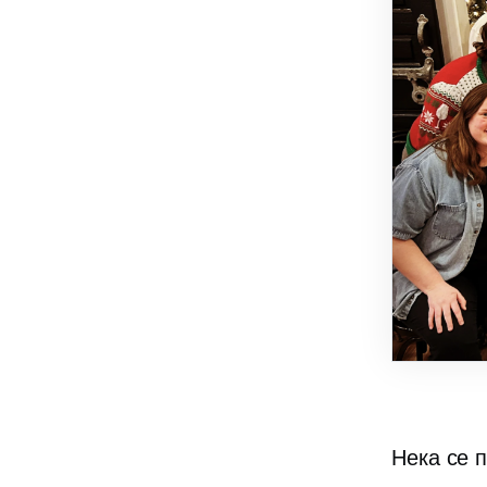
Нека се 