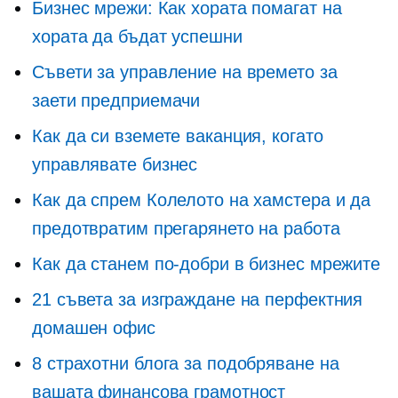
Бизнес мрежи: Как хората помагат на
хората да бъдат успешни
Съвети за управление на времето за
заети предприемачи
Как да си вземете ваканция, когато
управлявате бизнес
Как да спрем Колелото на хамстера и да
предотвратим прегарянето на работа
Как да станем по-добри в бизнес мрежите
21 съвета за изграждане на перфектния
домашен офис
8 страхотни блога за подобряване на
вашата финансова грамотност