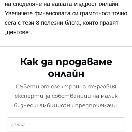
на споделяне на вашата мъдрост онлайн.
Увеличете финансовата си грамотност точно
сега с тези 8 полезни блога, които правят
„центове“.
Как да продаваме
онлайн
Съвети от
електронна търговия
експерти за собственици на малък
бизнес и амбициозни предприемачи.