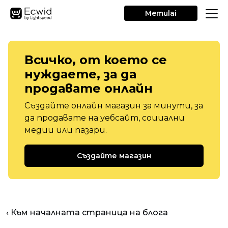
Memulai
Всичко, от което се
нуждаете, за да
продавате онлайн
Създайте онлайн магазин за минути, за
да продавате на уебсайт, социални
медии или пазари.
Създайте магазин
‹ Към началната страница на блога