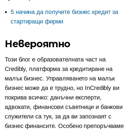
5 начина да получите бизнес кредит за
стартиращи фирми
Невероятно
Този блог е образователната част на
Credibly, платформа за кредитиране на
малък бизнес. Управляването на малък
бизнес може да е трудно, но InCredibly ви
покрива всичко: данъчни експерти,
адвокати, финансови съветници и банкови
служители са тук, за да ви запознаят с
бизнес финансите. Особено препоръчваме