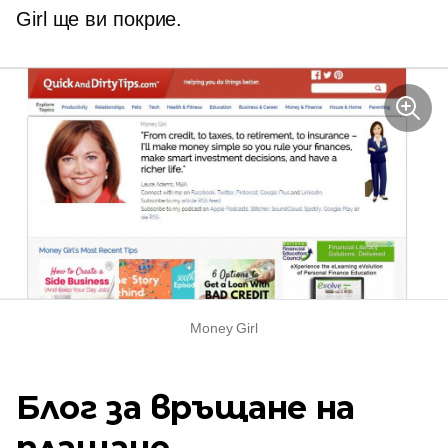
Girl ще ви покрие.
Money Girl
Блог за връщане на
плащане