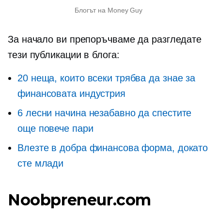
Блогът на Money Guy
За начало ви препоръчваме да разгледате
тези публикации в блога:
20 неща, които всеки трябва да знае за
финансовата индустрия
6 лесни начина незабавно да спестите
още повече пари
Влезте в добра финансова форма, докато
сте млади
Noobpreneur.com