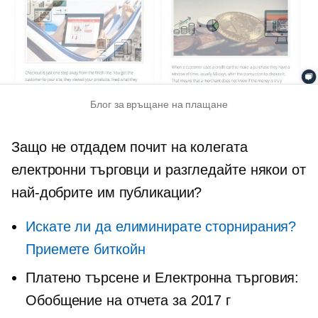
Блог за връщане на плащане
Защо не отдадем почит на колегата
електронни търговци
и разгледайте някои от
най-добрите им публикации?
Искате ли да елиминирате сторнирания?
Приемете биткойн
Платено търсене и
Електронна търговия:
Обобщение на отчета за 2017 г