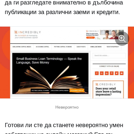
да ги разгледате внимателно
в дълбочина
публикации за различни заеми и кредити.
Невероятно
Готови ли сте да станете невероятно умен