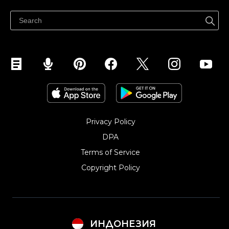
Jualan di Facebook
Privacy Policy
DPA
Terms of Service
Copyright Policy‎
ИНДОНЕЗИЯ