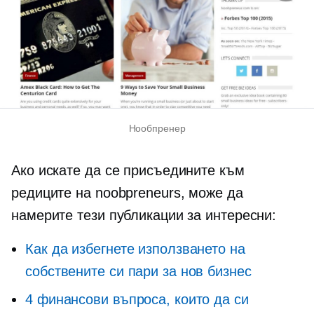
Нообпренер
Ако искате да се присъедините към
редиците на noobpreneurs, може да
намерите тези публикации за интересни:
Как да избегнете използването на
собствените си пари за нов бизнес
4 финансови въпроса, които да си