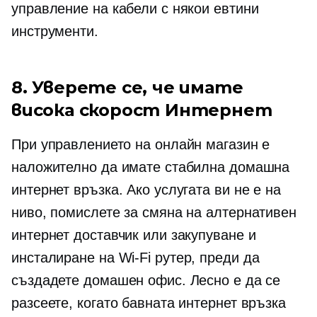
управление на кабели с някои евтини
инструменти.
8. Уверете се, че имате
висока скорост
Интернет
При управлението на онлайн магазин е
наложително да имате стабилна домашна
интернет връзка. Ако услугата ви не е на
ниво, помислете за смяна на алтернативен
интернет доставчик или закупуване и
инсталиране на
Wi-Fi
рутер, преди да
създадете домашен офис. Лесно е да се
разсеете, когато бавната интернет връзка