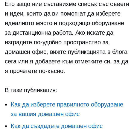
Ето защо ние съставихме списък със съвети
и идеи, които да ви помогнат да изберете
идеалното място и подходящо оборудване
за дистанционна работа. Ако искате да
изградите по-удобно пространство за
домашен офис, вижте публикацията в блога
сега или я добавете към отметките си, за да
я прочетете по-късно.
В тази публикация:
Как да изберете правилното оборудване
за вашия домашен офис
Как да създадете домашен офис