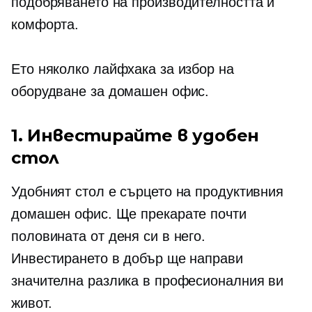
подобряването на производителността и
комфорта.
Ето няколко лайфхака за избор на
оборудване за домашен офис.
1. Инвестирайте в удобен
стол
Удобният стол е сърцето на продуктивния
домашен офис. Ще прекарате почти
половината от деня си в него.
Инвестирането в добър ще направи
значителна разлика в професионалния ви
живот.