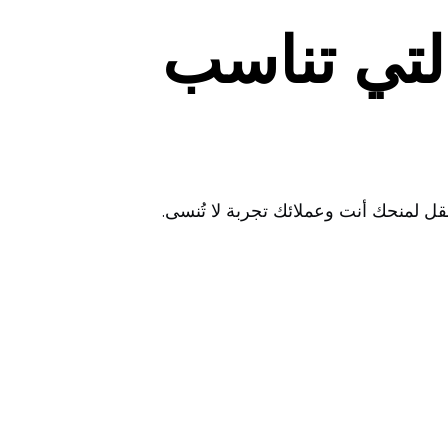
لتي تناسب
ل لمنحك أنت وعملائك تجربة لا تُنسى.