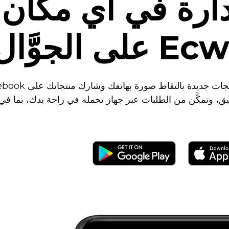
دارة في أي مكان
على الجوَّال
ق، وتمكَّن من الطلبات عبر جهاز تحمله في راحة يدك، بما في 