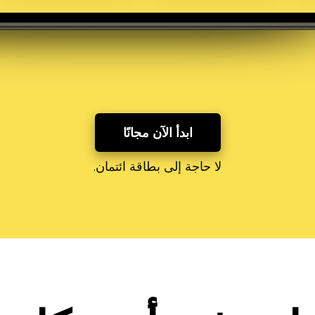
ابدأ الآن مجانًا
لا حاجة إلى بطاقة ائتمان.