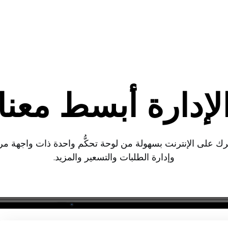
لإدارة أبسط معنا
ك على الإنترنت بسهولة من لوحة تحكُّم واحدة ذات واجهة م
وإدارة الطلبات والتسعير والمزيد.