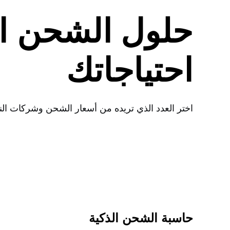
حلول الشحن ا
احتياجاتك
اختر العدد الذي تريده من أسعار الشحن وشركات النق
حاسبة الشحن الذكية