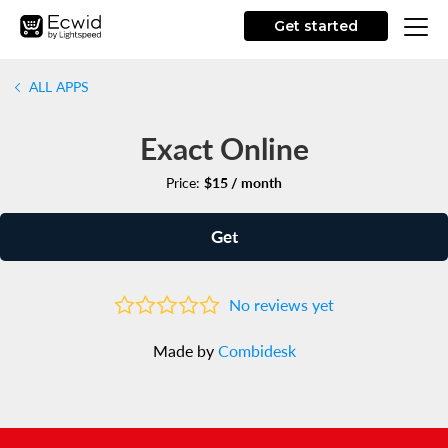
Get started
ALL APPS
Exact Online
Price:
$15 / month
Get
No reviews yet
Made by
Combidesk