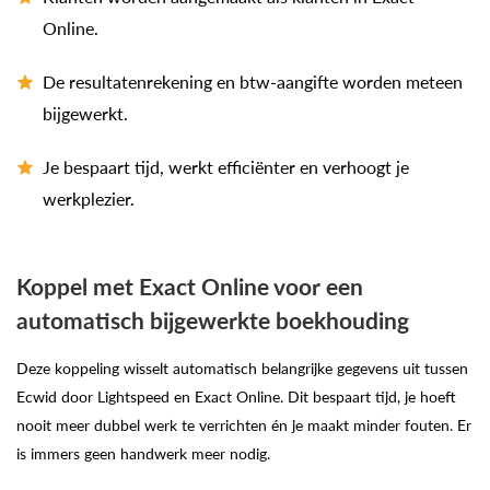
Online.
De resultatenrekening en btw-aangifte worden meteen
bijgewerkt.
Je bespaart tijd, werkt efficiënter en verhoogt je
werkplezier.
Koppel met Exact Online voor een
automatisch bijgewerkte boekhouding
Deze koppeling wisselt automatisch belangrijke gegevens uit tussen
Ecwid door Lightspeed en Exact Online. Dit bespaart tijd, je hoeft
nooit meer dubbel werk te verrichten én je maakt minder fouten. Er
is immers geen handwerk meer nodig.