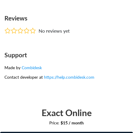
Reviews
No reviews yet
Support
Made by
Combidesk
Contact developer at
https://help.combidesk.com
Exact Online
Price:
$15 / month